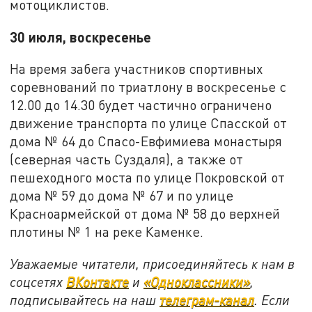
мотоциклистов.
30 июля, воскресенье
На время забега участников спортивных
соревнований по триатлону в воскресенье с
12.00 до 14.30 будет частично ограничено
движение транспорта по улице Спасской от
дома № 64 до Спасо-Евфимиева монастыря
(северная часть Суздаля), а также от
пешеходного моста по улице Покровской от
дома № 59 до дома № 67 и по улице
Красноармейской от дома № 58 до верхней
плотины № 1 на реке Каменке.
Уважаемые читатели, присоединяйтесь к нам в
соцсетях
ВКонтакте
и
«Одноклассники»
,
подписывайтесь на наш
телеграм-канал
. Если