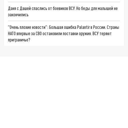
Даня с Дашей спаслись от боевиков ВСУ. Но беды для малышей не
закончились
"Очень плохие новости": Большая ошибка Palantir в России. Страны
НАТО впервые за СВО остановили поставки оружия. ВСУ теряют
приграничье?