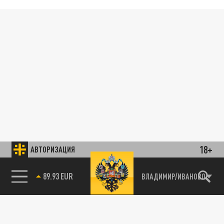
18+
АВТОРИЗАЦИЯ
89.93 EUR
ВЛАДИМИР/ИВАНОВО