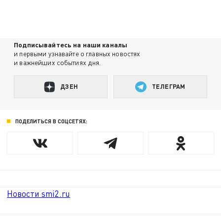
Подписывайтесь на наши каналы
и первыми узнавайте о главных новостях
и важнейших событиях дня.
ДЗЕН
ТЕЛЕГРАМ
ПОДЕЛИТЬСЯ В СОЦСЕТЯХ:
Новости smi2.ru