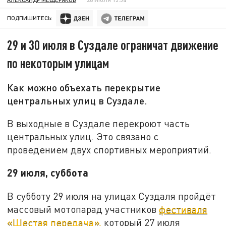
ПОДПИШИТЕСЬ:
29 и 30 июля в Суздале ограничат движение
по некоторым улицам
Как можно объехать перекрытие
центральных улиц в Суздале.
В выходные в Суздале перекроют часть
центральных улиц. Это связано с
проведением двух спортивных мероприятий.
29 июля, суббота
В субботу 29 июля на улицах Суздаля пройдёт
массовый мотопарад участников
фестиваля
«Шестая передача»,
который 27 июля