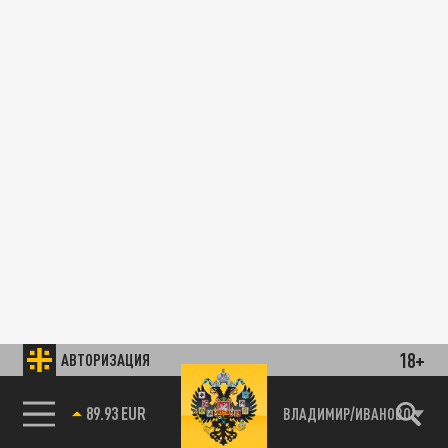
18+
АВТОРИЗАЦИЯ
89.93 EUR
ВЛАДИМИР/ИВАНОВО