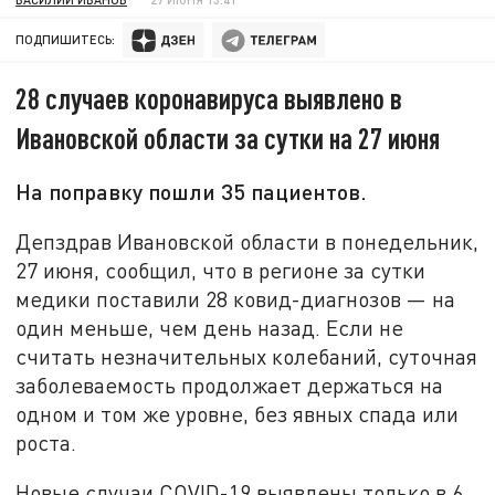
ПОДПИШИТЕСЬ:
28 случаев коронавируса выявлено в
Ивановской области за сутки на 27 июня
На поправку пошли 35 пациентов.
Депздрав Ивановской области в понедельник,
27 июня, сообщил, что в регионе за сутки
медики поставили 28 ковид-диагнозов — на
один меньше, чем день назад. Если не
считать незначительных колебаний, суточная
заболеваемость продолжает держаться на
одном и том же уровне, без явных спада или
роста.
Новые случаи COVID-19 выявлены только в 6