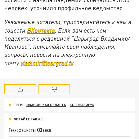
человек, уточнило профильное ведомство.
Уважаемые читатели, присоединяйтесь к нам в
соцсети
ВКонтакте
. Если вам есть чем
поделиться с редакцией "Царьград Владимир/
Иваново", присылайте свои наблюдения,
вопросы, новости на электронную
почту
vladimir@tsargrad.tv
ТЕГИ:
ИВАНОВСКАЯ ОБЛАСТЬ
КОРОНАВИРУС
ЧИТАЙТЕ ТАКЖЕ:
Технофашисты XXI века