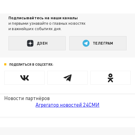
Подписывайтесь на наши каналы
и первыми узнавайте о главных новостях
и важнейших событиях дня.
ДЗЕН
ТЕЛЕГРАМ
ПОДЕЛИТЬСЯ В СОЦСЕТЯХ:
Новости партнёров
Агрегатор новостей 24СМИ