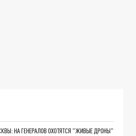
ОСКВЫ: НА ГЕНЕРАЛОВ ОХОТЯТСЯ "ЖИВЫЕ ДРОНЫ"