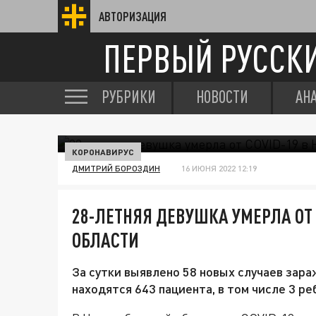
АВТОРИЗАЦИЯ
ПЕРВЫЙ РУССК
РУБРИКИ
НОВОСТИ
АН
КОРОНАВИРУС
ДМИТРИЙ БОРОЗДИН
16 ИЮНЯ 2022 12:19
28-ЛЕТНЯЯ ДЕВУШКА УМЕРЛА ОТ 
ОБЛАСТИ
За сутки выявлено 58 новых случаев зара
находятся 643 пациента, в том числе 3 ре