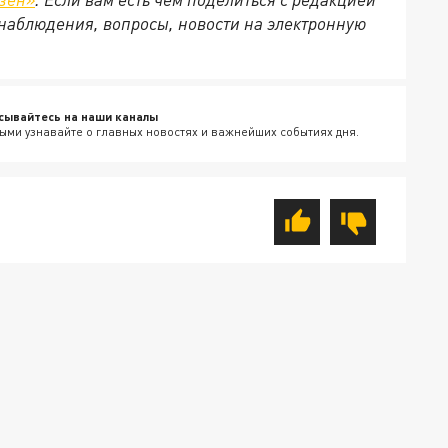
наблюдения, вопросы, новости на электронную
сывайтесь на наши каналы
ыми узнавайте о главных новостях и важнейших событиях дня.