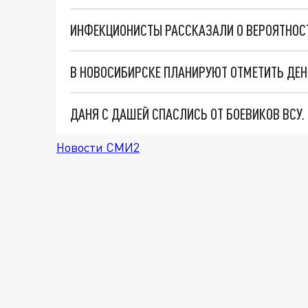
В НОВОСИБИРСКЕ ПЛАНИРУЮТ ОТМЕТИТЬ ДЕ
ДАНЯ С ДАШЕЙ СПАСЛИСЬ ОТ БОЕВИКОВ ВСУ
Новости СМИ2