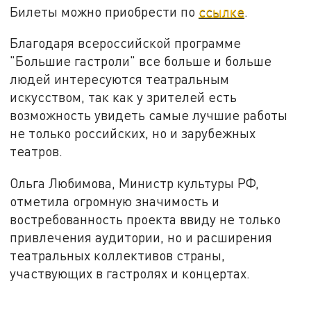
Билеты можно приобрести по
ссылке
.
Благодаря всероссийской программе
"Большие гастроли" все больше и больше
людей интересуются театральным
искусством, так как у зрителей есть
возможность увидеть самые лучшие работы
не только российских, но и зарубежных
театров.
Ольга Любимова, Министр культуры РФ,
отметила огромную значимость и
востребованность проекта ввиду не только
привлечения аудитории, но и расширения
театральных коллективов страны,
участвующих в гастролях и концертах.