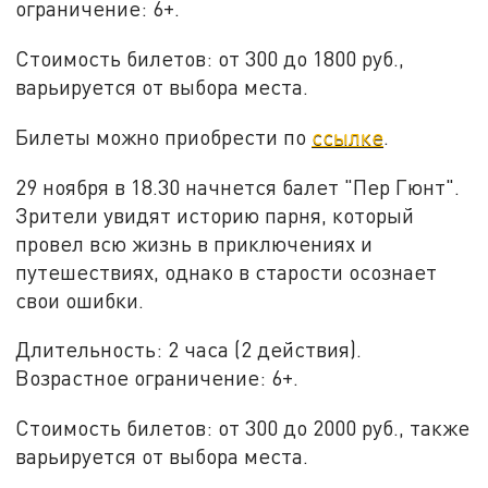
ограничение: 6+.
Стоимость билетов: от 300 до 1800 руб.,
варьируется от выбора места.
Билеты можно приобрести по
ссылке
.
29 ноября в 18.30 начнется балет "Пер Гюнт".
Зрители увидят историю парня, который
провел всю жизнь в приключениях и
путешествиях, однако в старости осознает
свои ошибки.
Длительность: 2 часа (2 действия).
Возрастное ограничение: 6+.
Стоимость билетов: от 300 до 2000 руб., также
варьируется от выбора места.