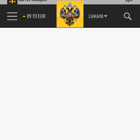
89.93 EUR
САМАРА