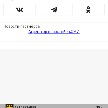
Новости партнёров
Агрегатор новостей 24СМИ
18+
АВТОРИЗАЦИЯ