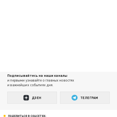
Подписывайтесь на наши каналы
и первыми узнавайте о главных новостях
и важнейших событиях дня.
ДЗЕН
ТЕЛЕГРАМ
ПОДЕЛИТЬСЯ В СОЦСЕТЯХ: