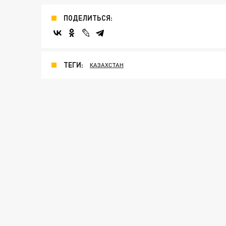
ПОДЕЛИТЬСЯ:
ТЕГИ:
КАЗАХСТАН