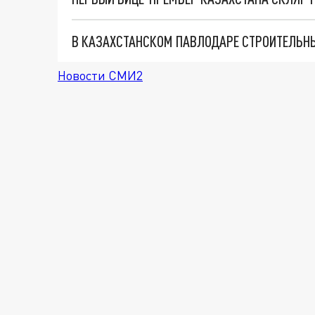
В КАЗАХСТАНСКОМ ПАВЛОДАРЕ СТРОИТЕЛЬН
Новости СМИ2