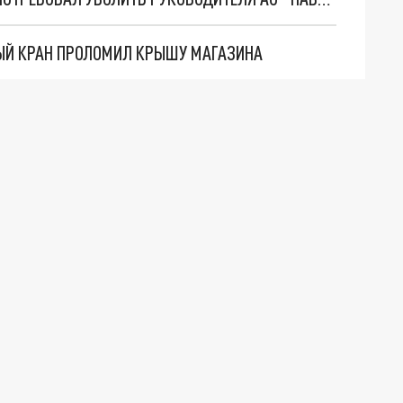
ЫЙ КРАН ПРОЛОМИЛ КРЫШУ МАГАЗИНА