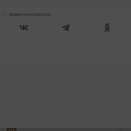
ПОДЕЛИТЬСЯ В СОЦСЕТЯХ: