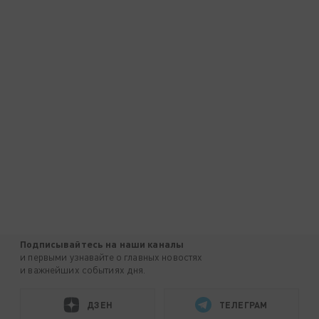
Подписывайтесь на наши каналы
и первыми узнавайте о главных новостях
и важнейших событиях дня.
ДЗЕН
ТЕЛЕГРАМ