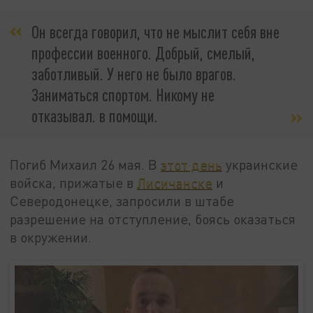
Он всегда говорил, что не мыслит себя вне
профессии военного. Добрый, смелый,
заботливый. У него не было врагов.
Заниматься спортом. Никому не
отказывал. в помощи.
Погиб Михаил 26 мая. В
этот день
украинские
войска, прижатые в
Лисичанске
и
Северодонецке, запросили в штабе
разрешение на отступление, боясь оказаться
в окружении.