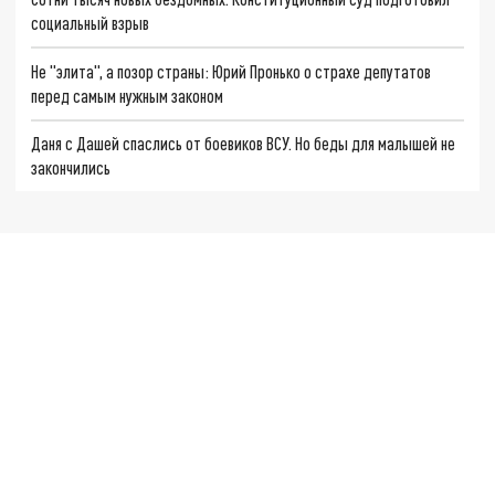
социальный взрыв
Не "элита", а позор страны: Юрий Пронько о страхе депутатов
перед самым нужным законом
Даня с Дашей спаслись от боевиков ВСУ. Но беды для малышей не
закончились