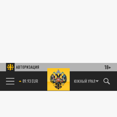
18+
АВТОРИЗАЦИЯ
89.93 EUR
ЮЖНЫЙ УРАЛ