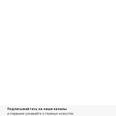
Подписывайтесь на наши каналы
и первыми узнавайте о главных новостях