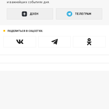
и важнейших событиях дня.
ДЗЕН
ТЕЛЕГРАМ
ПОДЕЛИТЬСЯ В СОЦСЕТЯХ: