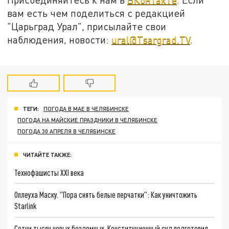
вам есть чем поделиться с редакцией
"Царьград Урал", присылайте свои
наблюдения, новости:
ural@Tsargrad.TV
.
ТЕГИ:
ПОГОДА В МАЕ В ЧЕЛЯБИНСКЕ
ПОГОДА НА МАЙСКИЕ ПРАЗДНИКИ В ЧЕЛЯБИНСКЕ
ПОГОДА 30 АПРЕЛЯ В ЧЕЛЯБИНСКЕ
ЧИТАЙТЕ ТАКЖЕ:
Технофашисты XXI века
Оплеуха Маску. "Пора снять белые перчатки": Как уничтожить
Starlink
Сотни тысяч новых бездомных. Конституционный суд подготовил