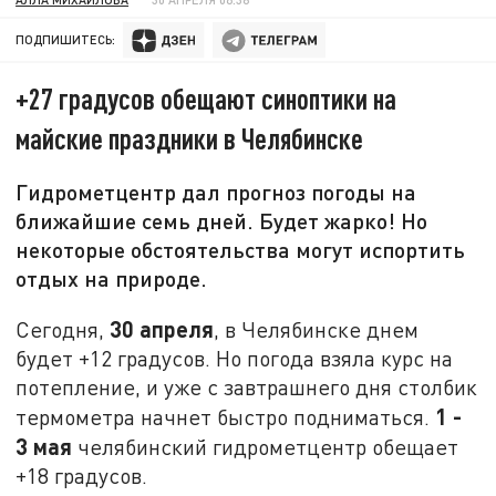
ПОДПИШИТЕСЬ:
+27 градусов обещают синоптики на
майские праздники в Челябинске
Гидрометцентр дал прогноз погоды на
ближайшие семь дней. Будет жарко! Но
некоторые обстоятельства могут испортить
отдых на природе.
30 апреля
Сегодня,
, в Челябинске днем
будет +12 градусов. Но погода взяла курс на
потепление, и уже с завтрашнего дня столбик
1 -
термометра начнет быстро подниматься.
3 мая
челябинский гидрометцентр обещает
+18 градусов.