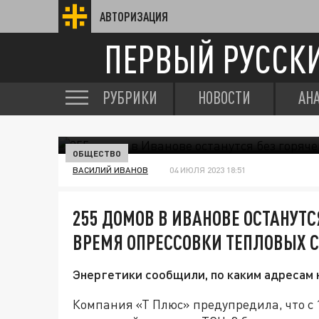
АВТОРИЗАЦИЯ
ПЕРВЫЙ РУССК
РУБРИКИ
НОВОСТИ
АН
ОБЩЕСТВО
ВАСИЛИЙ ИВАНОВ
04 ИЮЛЯ 2023 18:51
255 ДОМОВ В ИВАНОВЕ ОСТАНУТС
ВРЕМЯ ОПРЕССОВКИ ТЕПЛОВЫХ С
Энергетики сообщили, по каким адресам 
Компания
«Т Плюс»
предупредила, что с