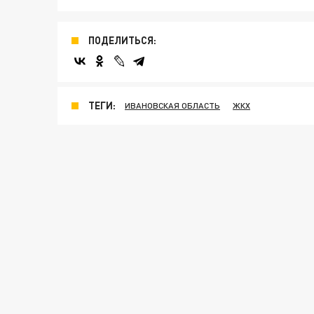
ПОДЕЛИТЬСЯ:
ТЕГИ:
ИВАНОВСКАЯ ОБЛАСТЬ
ЖКХ