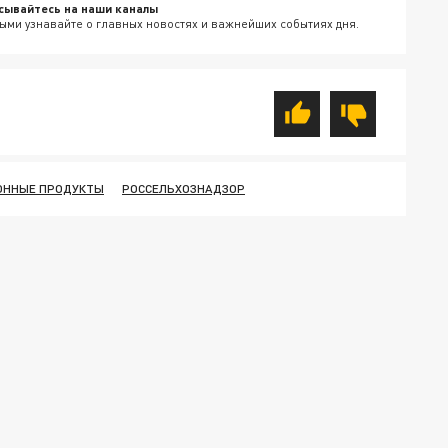
сывайтесь на наши каналы
ыми узнавайте о главных новостях и важнейших событиях дня.
ОННЫЕ ПРОДУКТЫ
РОССЕЛЬХОЗНАДЗОР