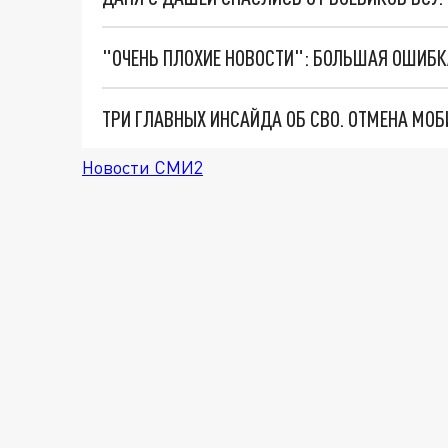
Новости СМИ2