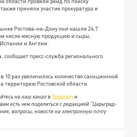
й области провели рейд по поиску
также приняли участие прокуратура и
рынке Ростова-на-Дону они нашли 24,7
ом числе мясную продукцию и сыры,
 Испании и Англии.
а, сообщает пресс-служба регионального
 в 10 раз увеличилось количество санкционной
а территорию Ростовской области.
йтесь на наш канал в
Telegram
и
 вам есть чем поделиться с редакцией "Царьград-
ния, вопросы, новости на электронную почту