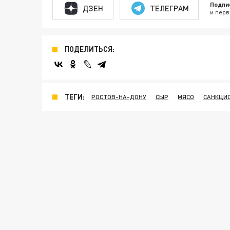
Подпи
ДЗЕН
ТЕЛЕГРАМ
и перв
ПОДЕЛИТЬСЯ:
ТЕГИ:
РОСТОВ-НА-ДОНУ
СЫР
МЯСО
САНКЦИ