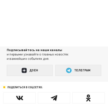
Подписывайтесь на наши каналы
и первыми узнавайте о главных новостях
и важнейших событиях дня.
ДЗЕН
ТЕЛЕГРАМ
ПОДЕЛИТЬСЯ В СОЦСЕТЯХ: