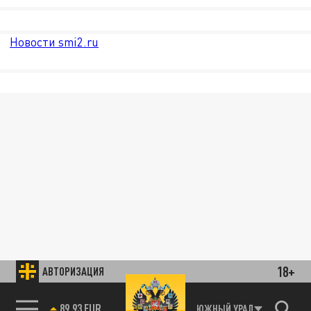
Новости smi2.ru
18+
АВТОРИЗАЦИЯ
89.93 EUR
ЮЖНЫЙ УРАЛ