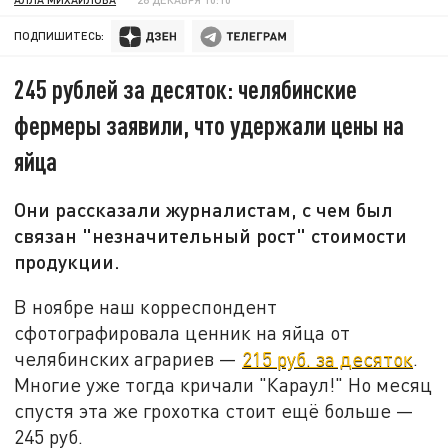
ПОДПИШИТЕСЬ:
245 рублей за десяток: челябинские
фермеры заявили, что удержали цены на
яйца
Они рассказали журналистам, с чем был
связан "незначительный рост" стоимости
продукции.
В ноябре наш корреспондент
сфотографировала ценник на яйца от
челябинских аграриев —
215 руб. за десяток
.
Многие уже тогда кричали "Караул!" Но месяц
спустя эта же грохотка стоит ещё больше —
245 руб.