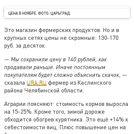
ЦЕНА В НОЯБРЕ. ФОТО: ЦАРЬГРАД.
Это магазин фермерских продуктов. Но и в
крупных сетях цены не скромные: 130-170
руб. за десяток.
— Мы сохранили цену в 140 рублей, как
продавали раньше. Иначе постоянным
покупателям будет сложно объяснить скачок
, —
сказала
URA.RU
фермер из Каслинского
района Челябинской области.
Аграрии поясняют: стоимость кормов выросла
на 15-25%. Кроме того, зимой дороже
обходится обогрев курятника. Это ещё +14% к
себестоимости яиц. Плюс повышение цен на