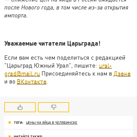
после Нового года, в том числе из-за открытия
импорта.
Уважаемые читатели Царьграда!
Если вам есть чем поделиться с редакцией
"Царьград Южный Урал", пишите:
ural-
grad@mail.ru
Присоединяйтесь к нам в
Дзене
и во
ВКонтакте
.
ТЕГИ:
ЦЕНЫ НА ЯЙЦА В ЧЕЛЯБИНСКЕ
ЧИТАЙТЕ ТАКЖЕ: