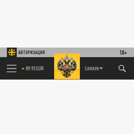
18+
АВТОРИЗАЦИЯ
89.93 EUR
САМАРА