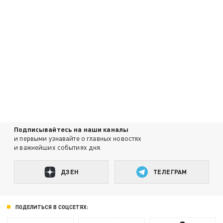
Подписывайтесь на наши каналы
и первыми узнавайте о главных новостях
и важнейших событиях дня.
ДЗЕН
ТЕЛЕГРАМ
ПОДЕЛИТЬСЯ В СОЦСЕТЯХ: