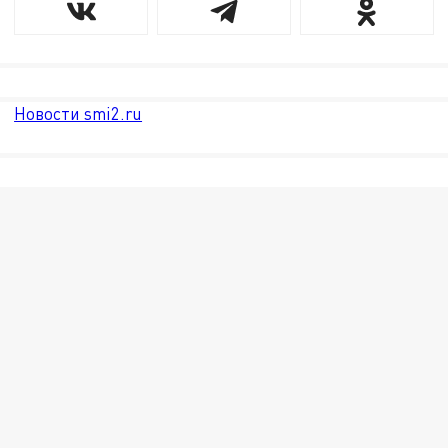
Новости smi2.ru