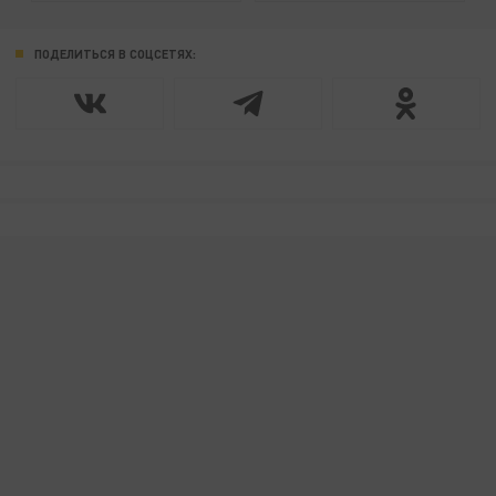
ПОДЕЛИТЬСЯ В СОЦСЕТЯХ: