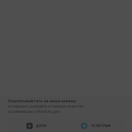
Подписывайтесь на наши каналы
и первыми узнавайте о главных новостях
и важнейших событиях дня.
ДЗЕН
ТЕЛЕГРАМ