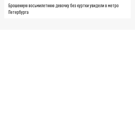
Брошенную восьмилетнюю девочку без куртки увидели в метро
Петербурга