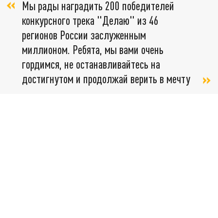
Мы рады наградить 200 победителей
конкурсного трека "Делаю" из 46
регионов России заслуженным
миллионом. Ребята, мы вами очень
гордимся, не останавливайтесь на
достигнутом и продолжай верить в мечту