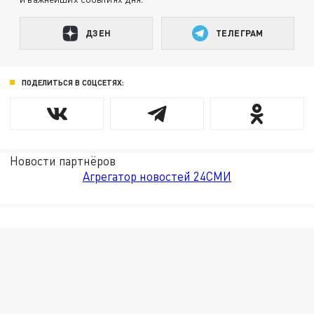
ДЗЕН
ТЕЛЕГРАМ
ПОДЕЛИТЬСЯ В СОЦСЕТЯХ:
Новости партнёров
Агрегатор новостей 24СМИ