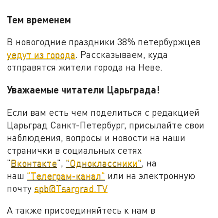
Тем временем
В новогодние праздники 38% петербуржцев
уедут из города
. Рассказываем, куда
отправятся жители города на Неве.
Уважаемые читатели Царьграда!
Если вам есть чем поделиться с редакцией
Царьград Санкт-Петербург, присылайте свои
наблюдения, вопросы и новости на наши
странички в социальных сетях
"
Вконтакте
",
"Одноклассники"
, на
наш
"Телеграм-канал"
или на электронную
почту
spb@Tsargrad.TV
А также присоединяйтесь к нам в