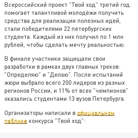
Всероссийский проект "Твой ход" третий год
помогает талантливой молодёжи получить
средства для реализации полезных идей,
стали победителями 22 петербургских
студента. Каждый из них получил по 1 млн
рублей, чтобы сделать мечту реальностью.
В финале участники защищали свои
разработки в рамках двух главных треков:
"Определяю" и "Делаю". После испытаний
жюри выбрало всего 200 лидеров из разных
регионов России, и 11% от всех "чемпионов"
оказались студентами 13 вузов Петербурга.
Организаторы написали в
официальном
паблике
конкурса "Твой ход":