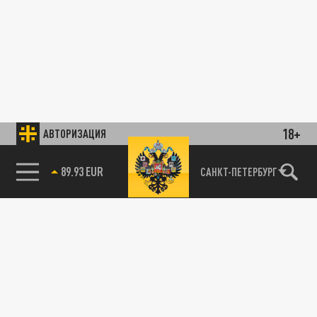
18+
АВТОРИЗАЦИЯ
89.93 EUR
САНКТ-ПЕТЕРБУРГ