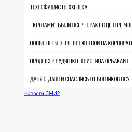
ТЕХНОФАШИСТЫ XXI ВЕКА
"КРОТАМИ" БЫЛИ ВСЕ? ТЕРАКТ В ЦЕНТРЕ М
НОВЫЕ ЦЕНЫ ВЕРЫ БРЕЖНЕВОЙ НА КОРПОРА
ДАНЯ С ДАШЕЙ СПАСЛИСЬ ОТ БОЕВИКОВ ВСУ
Новости СМИ2