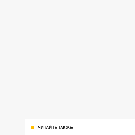
ЧИТАЙТЕ ТАКЖЕ: