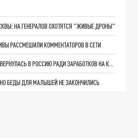
ОСКВЫ: НА ГЕНЕРАЛОВ ОХОТЯТСЯ "ЖИВЫЕ ДРОНЫ"
ТИВЫ РАССМЕШИЛИ КОММЕНТАТОРОВ В СЕТИ
ПРОДЮСЕР РУДЧЕНКО: КРИСТИНА ОРБАКАЙТЕ ВЕРНУЛАСЬ В РОССИЮ РАДИ ЗАРАБОТКОВ НА КОРПОРАТИВАХ
. НО БЕДЫ ДЛЯ МАЛЫШЕЙ НЕ ЗАКОНЧИЛИСЬ