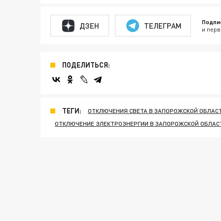
Подпи
ДЗЕН
ТЕЛЕГРАМ
и перв
ПОДЕЛИТЬСЯ:
ТЕГИ:
ОТКЛЮЧЕНИЯ СВЕТА В ЗАПОРОЖСКОЙ ОБЛАС
ОТКЛЮЧЕНИЕ ЭЛЕКТРОЭНЕРГИИ В ЗАПОРОЖСКОЙ ОБЛАС