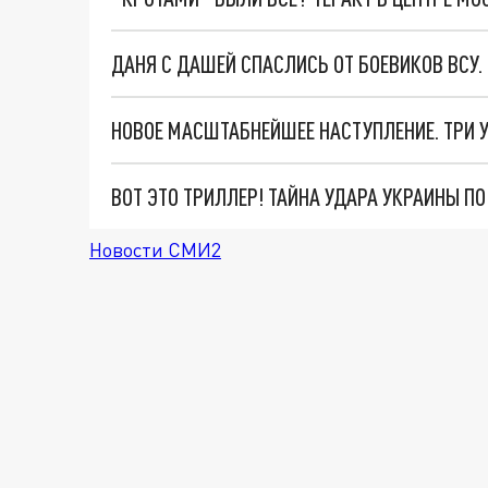
ДАНЯ С ДАШЕЙ СПАСЛИСЬ ОТ БОЕВИКОВ ВСУ
ВОТ ЭТО ТРИЛЛЕР! ТАЙНА УДАРА УКРАИНЫ П
Новости СМИ2