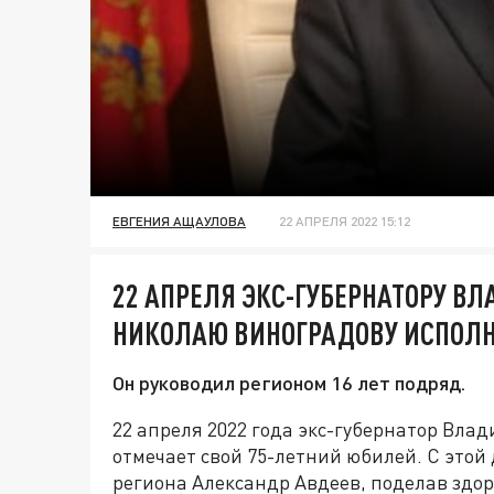
ЕВГЕНИЯ АЩАУЛОВА
22 АПРЕЛЯ 2022 15:12
22 АПРЕЛЯ ЭКС-ГУБЕРНАТОРУ В
НИКОЛАЮ ВИНОГРАДОВУ ИСПОЛН
Он руководил регионом 16 лет подряд.
22 апреля 2022 года экс-губернатор Вла
отмечает свой 75-летний юбилей. С этой
региона Александр Авдеев, поделав здор