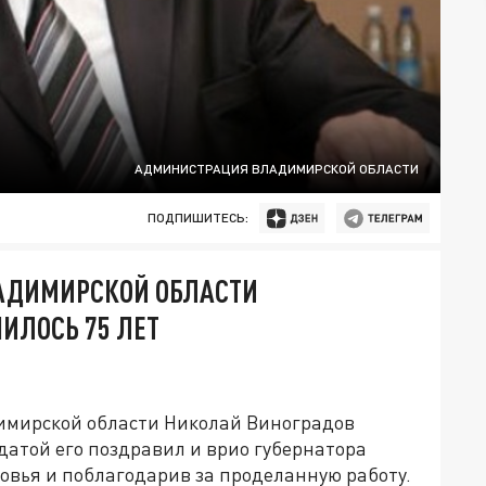
АДМИНИСТРАЦИЯ ВЛАДИМИРСКОЙ ОБЛАСТИ
ПОДПИШИТЕСЬ:
ЛАДИМИРСКОЙ ОБЛАСТИ
ИЛОСЬ 75 ЛЕТ
димирской области Николай Виноградов
 датой его поздравил и врио губернатора
овья и поблагодарив за проделанную работу.