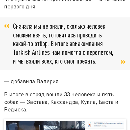
первого дня.
Сначала мы не знали, сколько человек
сможем взять, готовились проводить
какой-то отбор. В итоге авиакомпания
Turkish Airlines нам помогла с перелетом,
и мы взяли всех, кто смог поехать.
— добавила Валерия.
В итоге в отряд вошли 33 человека и пять
собак — Застава, Кассандра, Кукла, Баста и
Редиска.