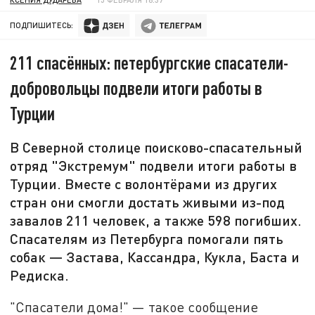
ПОДПИШИТЕСЬ:
211 спасённых: петербургские спасатели-
добровольцы подвели итоги работы в
Турции
В Северной столице поисково-спасательный
отряд "Экстремум" подвели итоги работы в
Турции. Вместе с волонтёрами из других
стран они смогли достать живыми из-под
завалов 211 человек, а также 598 погибших.
Спасателям из Петербурга помогали пять
собак — Застава, Кассандра, Кукла, Баста и
Редиска.
"Спасатели дома!" — такое сообщение