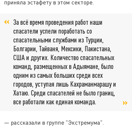
приняла эстафету в этом секторе.
За всё время проведения работ наши
спасатели успели поработать со
спасательными службами из Турции,
Болгарии, Тайваня, Мексики, Пакистана,
США и других. Количество спасательных
команд, размещенных в Адыямане, было
одним из самых больших среди всех
городов, уступая лишь Кахраманмарашу и
Хатаю. Среди спасателей не было границ,
все работали как единая команда.
— рассказали в группе "Экстремума".