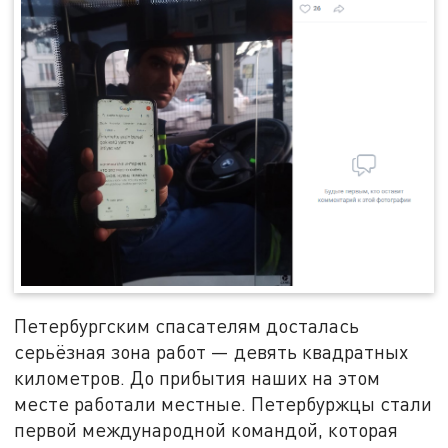
Петербургским спасателям досталась
серьёзная зона работ — девять квадратных
километров. До прибытия наших на этом
месте работали местные. Петербуржцы стали
первой международной командой, которая