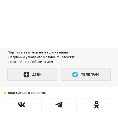
Подписывайтесь на наши каналы
и первыми узнавайте о главных новостях
и важнейших событиях дня.
ДЗЕН
ТЕЛЕГРАМ
ПОДЕЛИТЬСЯ В СОЦСЕТЯХ: