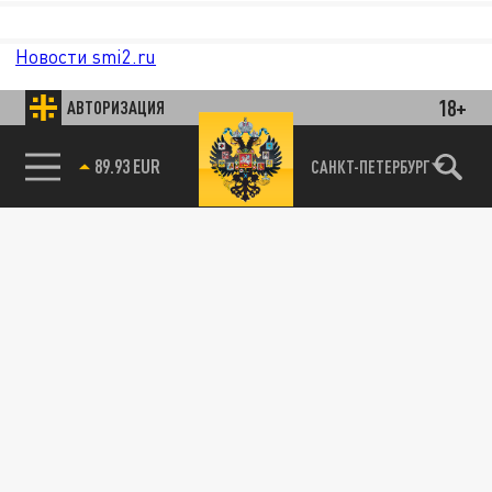
Новости smi2.ru
18+
АВТОРИЗАЦИЯ
САНКТ-ПЕТЕРБУРГ
85.64 BRENT
89.93 EUR