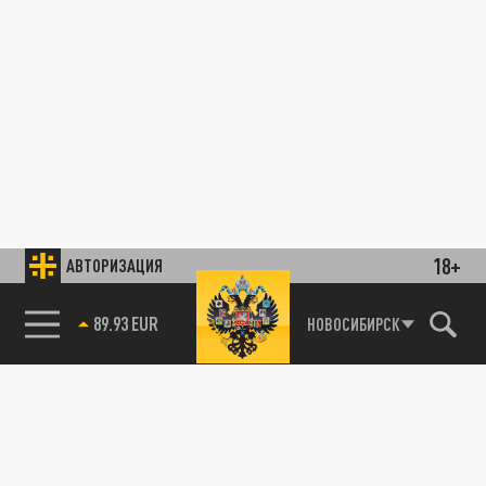
18+
АВТОРИЗАЦИЯ
89.93 EUR
НОВОСИБИРСК