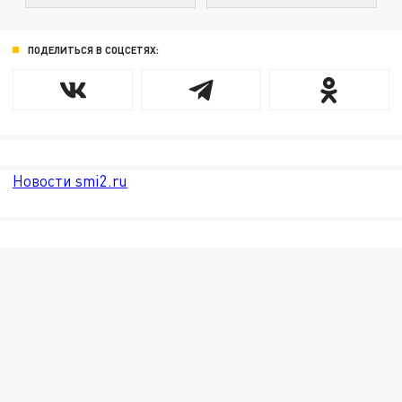
ПОДЕЛИТЬСЯ В СОЦСЕТЯХ:
Новости smi2.ru