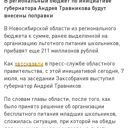
В региональный бюджет по инициативе
губернатора Андрея Травникова будут
внесены поправки
В Новосибирской области из регионального
бюджета к сумме, ранее выделенной на
организацию льготного питания школьников,
прибавят еще 211 миллионов рублей.
Как
рассказали
в пресс-службе областного
правительства, с этой инициативой сегодня, 7
июля, на заседании Заксобрания выступил
губернатор Андрей Травников.
По словам главы области, после того, как
было принято решение об организации
бесплатного питания младших школьников,
сложилась ситуация, при которой на обеды