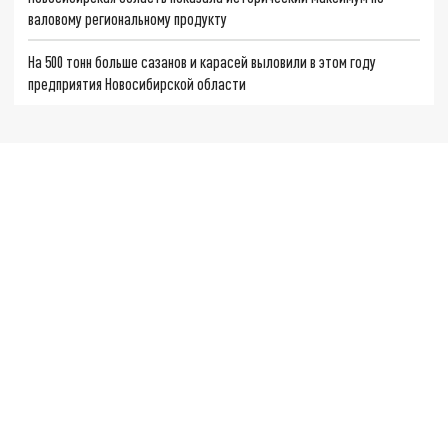
валовому региональному продукту
На 500 тонн больше сазанов и карасей выловили в этом году
предприятия Новосибирской области