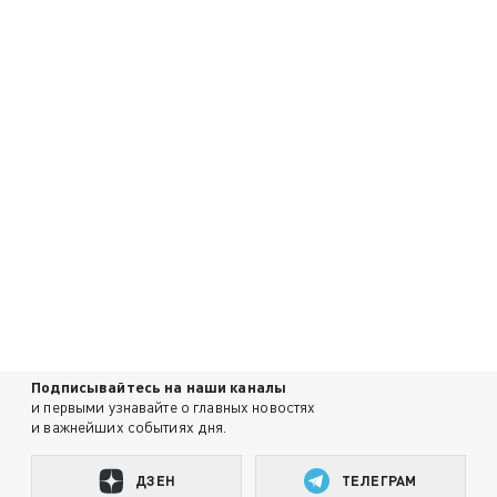
Подписывайтесь на наши каналы
и первыми узнавайте о главных новостях
и важнейших событиях дня.
ДЗЕН
ТЕЛЕГРАМ