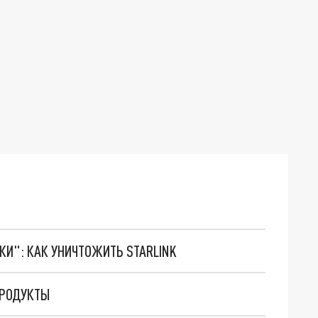
ТКИ": КАК УНИЧТОЖИТЬ STARLINK
ПРОДУКТЫ