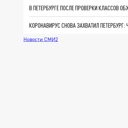
КОРОНАВИРУС СНОВА ЗАХВАТИЛ ПЕТЕРБУРГ:
Новости СМИ2