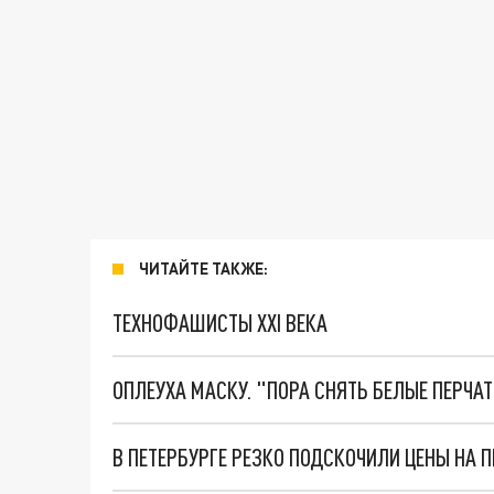
ЧИТАЙТЕ ТАКЖЕ:
ТЕХНОФАШИСТЫ XXI ВЕКА
ОПЛЕУХА МАСКУ. "ПОРА СНЯТЬ БЕЛЫЕ ПЕРЧА
В ПЕТЕРБУРГЕ РЕЗКО ПОДСКОЧИЛИ ЦЕНЫ НА 