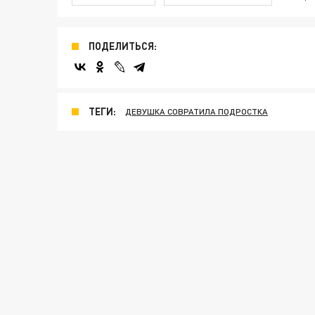
ПОДЕЛИТЬСЯ:
ТЕГИ:
ДЕВУШКА СОВРАТИЛА ПОДРОСТКА