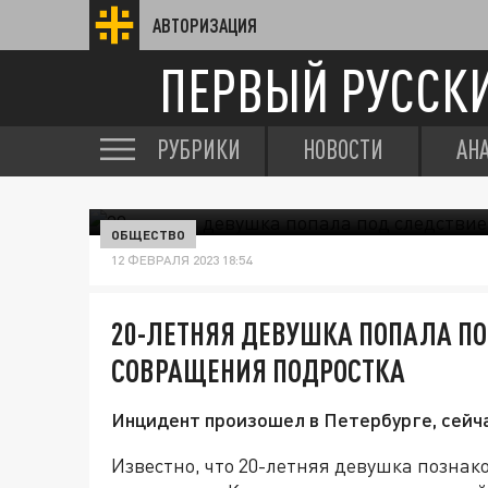
АВТОРИЗАЦИЯ
ПЕРВЫЙ РУССК
РУБРИКИ
НОВОСТИ
АН
ОБЩЕСТВО
12 ФЕВРАЛЯ 2023 18:54
20-ЛЕТНЯЯ ДЕВУШКА ПОПАЛА ПО
СОВРАЩЕНИЯ ПОДРОСТКА
Инцидент произошел в Петербурге, сейча
Известно, что 20-летняя девушка познак