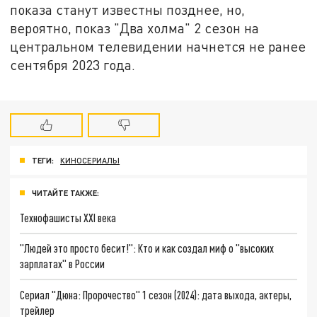
показа станут известны позднее, но,
вероятно, показ "Два холма" 2 сезон на
центральном телевидении начнется не ранее
сентября 2023 года.
ТЕГИ:
КИНОСЕРИАЛЫ
ЧИТАЙТЕ ТАКЖЕ:
Технофашисты XXI века
"Людей это просто бесит!": Кто и как создал миф о "высоких
зарплатах" в России
Сериал "Дюна: Пророчество" 1 сезон (2024): дата выхода, актеры,
трейлер