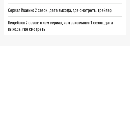
Сериал Иванько 2 сезон: дата выхода, где смотреть, трейлер
Пищеблок 2 сезон: о чем сериал, чем закончился 1 сезон, дата
выхода, где смотреть