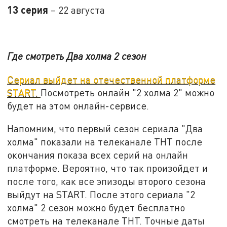
13 серия
– 22 августа
Где смотреть Два холма 2 сезон
Сериал выйдет на отечественной платформе
START.
Посмотреть онлайн "2 холма 2" можно
будет на этом онлайн-сервисе.
Напомним, что первый сезон сериала "Два
холма" показали на телеканале ТНТ после
окончания показа всех серий на онлайн
платформе. Вероятно, что так произойдет и
после того, как все эпизоды второго сезона
выйдут на START. После этого сериала "2
холма" 2 сезон можно будет бесплатно
смотреть на телеканале ТНТ. Точные даты