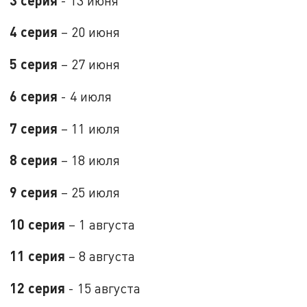
- 13 июня
4 серия
– 20 июня
5 серия
– 27 июня
6 серия
- 4 июля
7 серия
– 11 июля
8 серия
– 18 июля
9 серия
– 25 июля
10 серия
– 1 августа
11 серия
– 8 августа
12 серия
- 15 августа