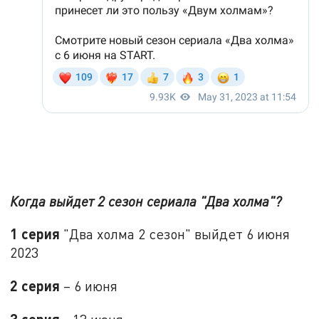
Когда выйдет 2 сезон сериала "Два холма"?
1 серия
"Два холма 2 сезон" выйдет 6 июня
2023
2 серия
– 6 июня
3 серия