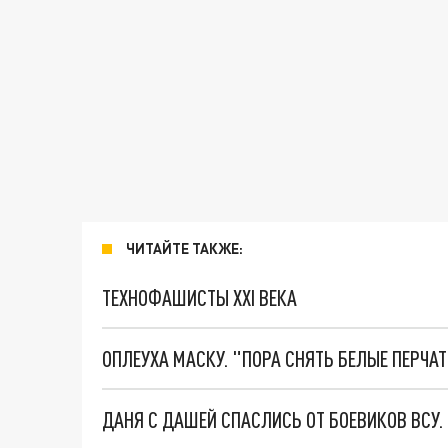
ЧИТАЙТЕ ТАКЖЕ:
ТЕХНОФАШИСТЫ XXI ВЕКА
ОПЛЕУХА МАСКУ. "ПОРА СНЯТЬ БЕЛЫЕ ПЕРЧА
ДАНЯ С ДАШЕЙ СПАСЛИСЬ ОТ БОЕВИКОВ ВСУ