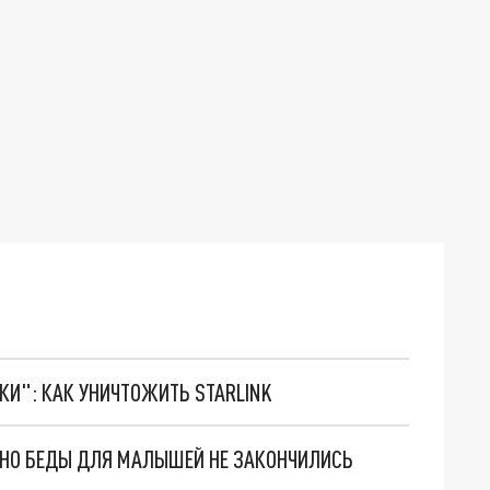
ТКИ": КАК УНИЧТОЖИТЬ STARLINK
. НО БЕДЫ ДЛЯ МАЛЫШЕЙ НЕ ЗАКОНЧИЛИСЬ