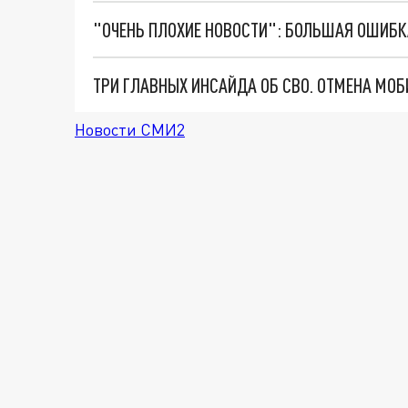
Новости СМИ2