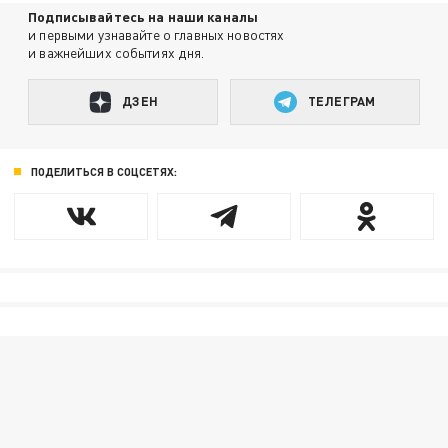
Подписывайтесь на наши каналы
и первыми узнавайте о главных новостях
и важнейших событиях дня.
ДЗЕН
ТЕЛЕГРАМ
ПОДЕЛИТЬСЯ В СОЦСЕТЯХ: