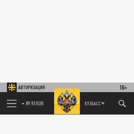
18+
АВТОРИЗАЦИЯ
89.93 EUR
КУЗБАСС