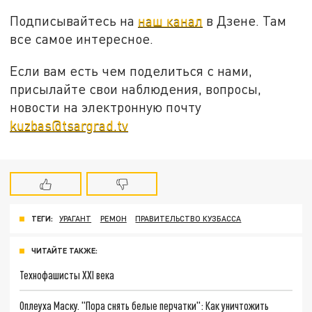
Подписывайтесь на
наш канал
в Дзене. Там
все самое интересное.
Если вам есть чем поделиться с нами,
присылайте свои наблюдения, вопросы,
новости на электронную почту
kuzbas@tsargrad.tv
ТЕГИ:
УРАГАНТ
РЕМОН
ПРАВИТЕЛЬСТВО КУЗБАССА
ЧИТАЙТЕ ТАКЖЕ:
Технофашисты XXI века
Оплеуха Маску. "Пора снять белые перчатки": Как уничтожить