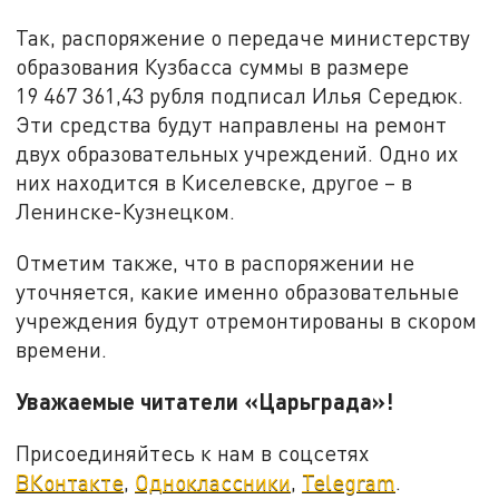
Так, распоряжение о передаче министерству
образования Кузбасса суммы в размере
19 467 361,43 рубля подписал Илья Середюк.
Эти средства будут направлены на ремонт
двух образовательных учреждений. Одно их
них находится в Киселевске, другое – в
Ленинске-Кузнецком.
Отметим также, что в распоряжении не
уточняется, какие именно образовательные
учреждения будут отремонтированы в скором
времени.
Уважаемые читатели «Царьграда»!
Присоединяйтесь к нам в соцсетях
ВКонтакте
,
Одноклассники
,
Telegram
.