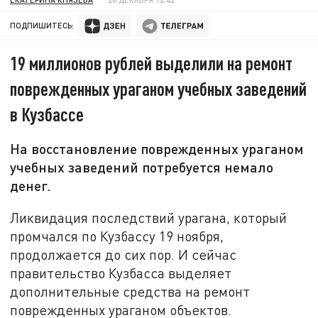
ПОДПИШИТЕСЬ:
19 миллионов рублей выделили на ремонт
поврежденных ураганом учебных заведений
в Кузбассе
На восстановление поврежденных ураганом
учебных заведений потребуется немало
денег.
Ликвидация последствий урагана, который
промчался по Кузбассу 19 ноября,
продолжается до сих пор. И сейчас
правительство Кузбасса выделяет
дополнительные средства на ремонт
поврежденных ураганом объектов.