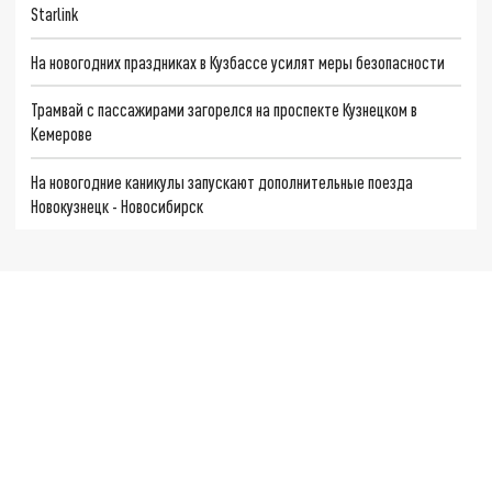
Starlink
На новогодних праздниках в Кузбассе усилят меры безопасности
Трамвай с пассажирами загорелся на проспекте Кузнецком в
Кемерове
На новогодние каникулы запускают дополнительные поезда
Новокузнецк - Новосибирск