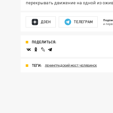
перекрывать движение на одной из ожи
Подпи
ДЗЕН
ТЕЛЕГРАМ
и перв
ПОДЕЛИТЬСЯ:
ТЕГИ:
ЛЕНИНГРАДСКИЙ МОСТ ЧЕЛЯБИНСК