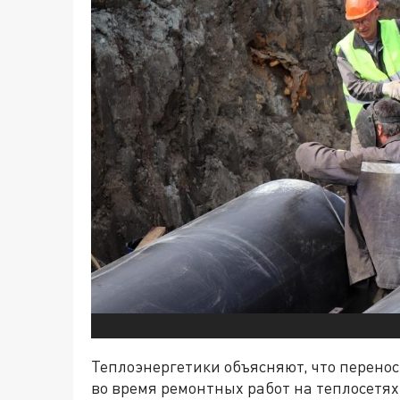
Теплоэнергетики объясняют, что перенос
во время ремонтных работ на теплосетях