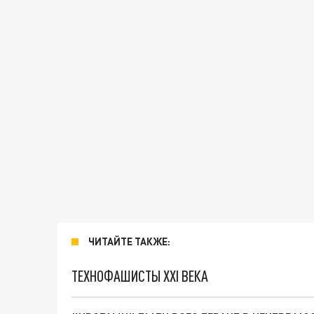
ЧИТАЙТЕ ТАКЖЕ:
ТЕХНОФАШИСТЫ XXI ВЕКА