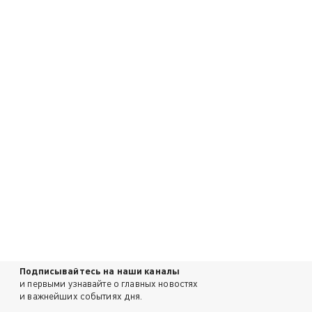
Подписывайтесь на наши каналы
и первыми узнавайте о главных новостях
и важнейших событиях дня.