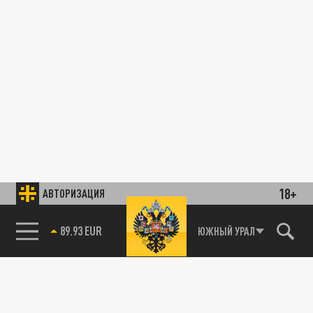
18+
АВТОРИЗАЦИЯ
89.93 EUR
ЮЖНЫЙ УРАЛ