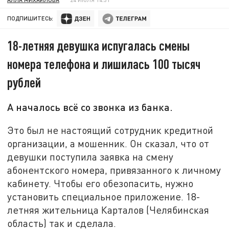
ПОДПИШИТЕСЬ:
18-летняя девушка испугалась смены
номера телефона и лишилась 100 тысяч
рублей
А началось всё со звонка из банка.
Это был не настоящий сотрудник кредитной
организации, а мошенник. Он сказал, что от
девушки поступила заявка на смену
абонентского номера, привязанного к личному
кабинету. Чтобы его обезопасить, нужно
установить специальное приложение. 18-
летняя жительница Карталов (Челябинская
область) так и сделала.