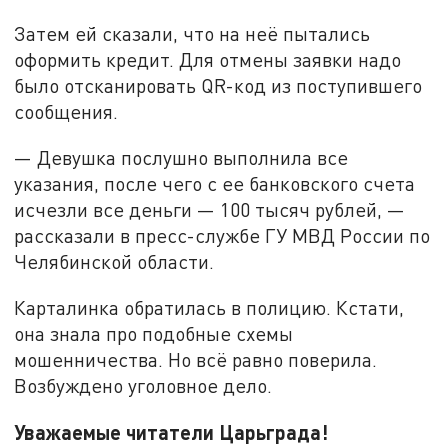
Затем ей сказали, что на неё пытались
оформить кредит. Для отмены заявки надо
было отсканировать QR-код из поступившего
сообщения.
— Девушка послушно выполнила все
указания, после чего с ее банковского счета
исчезли все деньги — 100 тысяч рублей, —
рассказали в пресс-службе ГУ МВД России по
Челябинской области.
Карталинка обратилась в полицию. Кстати,
она знала про подобные схемы
мошенничества. Но всё равно поверила.
Возбуждено уголовное дело.
Уважаемые читатели Царьграда!