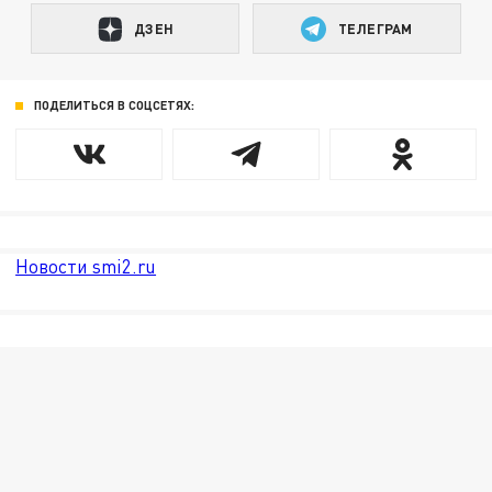
ДЗЕН
ТЕЛЕГРАМ
ПОДЕЛИТЬСЯ В СОЦСЕТЯХ:
Новости smi2.ru