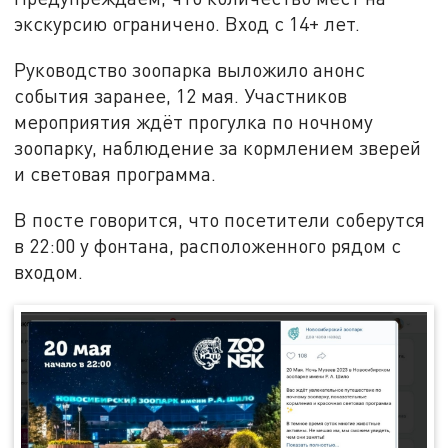
экскурсию ограничено. Вход с 14+ лет.
Руководство зоопарка выложило анонс
события заранее, 12 мая. Участников
мероприятия ждёт прогулка по ночному
зоопарку, наблюдение за кормлением зверей
и световая программа.
В посте говорится, что посетители соберутся
в 22:00 у фонтана, расположенного рядом с
входом.