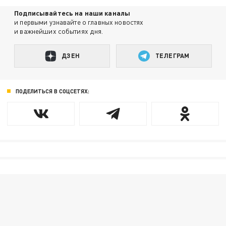
Подписывайтесь на наши каналы
и первыми узнавайте о главных новостях
и важнейших событиях дня.
ДЗЕН
ТЕЛЕГРАМ
ПОДЕЛИТЬСЯ В СОЦСЕТЯХ: