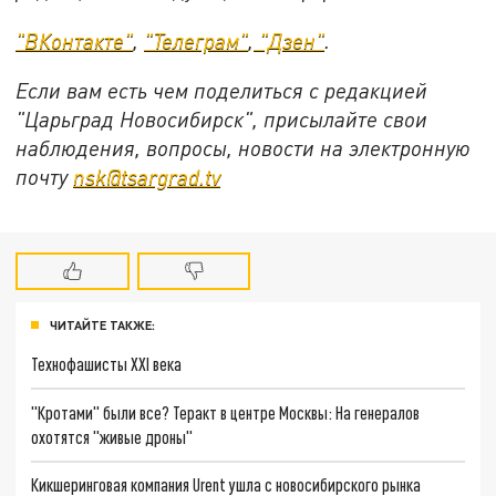
"ВКонтакте"
,
"Телеграм"
,
"Дзен"
.
Если вам есть чем поделиться с редакцией
"Царьград Новосибирск", присылайте свои
наблюдения, вопросы, новости на электронную
почту
nsk@tsargrad.tv
ЧИТАЙТЕ ТАКЖЕ:
Технофашисты XXI века
"Кротами" были все? Теракт в центре Москвы: На генералов
охотятся "живые дроны"
Кикшеринговая компания Urent ушла с новосибирского рынка