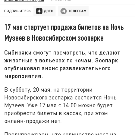
ПОДПИШИТЕСЬ:
17 мая стартует продажа билетов на Ночь
Музеев в Новосибирском зоопарке
Сибиряки смогут посмотреть, что делают
животные в вольерах по ночам. Зоопарк
опубликовал анонс развлекательного
мероприятия.
В субботу, 20 мая, на территории
Новосибирского зоопарка состоится Ночь
Музеев. Уже 17 мая с 14:00 можно будет
приобрести билеты в кассах, при этом
онлайн-продажи нет.
Предупреждаем, что количество мест на