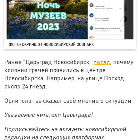
ФОТО: СКРИНШОТ НОВОСИБИРСКИЙ ЗООПАРК
Ранее "Царьград Новосибирск"
писал
, почему
колонии грачей появились в центре
Новосибирска. Например, на улице Восход
около 24 гнёзд.
Орнитолог высказал своё мнение о ситуации.
Уважаемые читатели Царьграда!
Подписывайтесь на аккаунты новосибирской
редакции на следующих платформах: