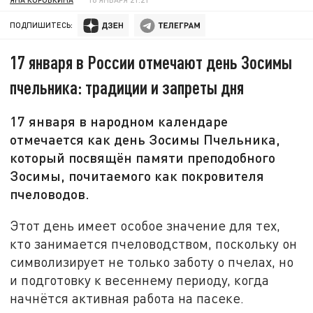
ПОДПИШИТЕСЬ:
17 января в России отмечают день Зосимы
пчельника: традиции и запреты дня
17 января в народном календаре
отмечается как день Зосимы Пчельника,
который посвящён памяти преподобного
Зосимы, почитаемого как покровителя
пчеловодов.
Этот день имеет особое значение для тех,
кто занимается пчеловодством, поскольку он
символизирует не только заботу о пчелах, но
и подготовку к весеннему периоду, когда
начнётся активная работа на пасеке.