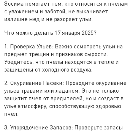
Зосима помогает тем, кто относится к пчелам
с уважением и заботой, не выкачивает
излишне мед и не разоряет ульи.
Что можно делать 17 января 2025?
1. Проверка Ульев: Важно осмотреть ульи на
предмет трещин и признаков сырости.
Убедитесь, что пчелы находятся в тепле и
защищены от холодного воздуха.
2. Окуривание Пасеки: Проводите окуривание
ульев травами или ладаном. Это не только
защитит пчел от вредителей, но и создаст в
улье атмосферу, способствующую здоровью
пчел.
3. Упорядочение Запасов: Проверьте запасы