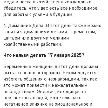
меда и воска в хозяйственных кладовых.
Убедитесь, что у вас есть всё необходимое
для работы с ульями в будущем.
4. Домашние Дела: В этот день также можно
заняться домашними делами — ремонтом,
шитьем или другими мелкими
хозяйственными работами.
Что нельзя делать 17 января 2025?
Беременные женщины в этот день должны
быть особенно осторожны. Рекомендуется
избегать общения с незнакомцами, так как
это может привести к нежелательным
последствиям. Энергия, исходящая от
неизвестных людей, может оказать
негативное влияние на эмоциональное и