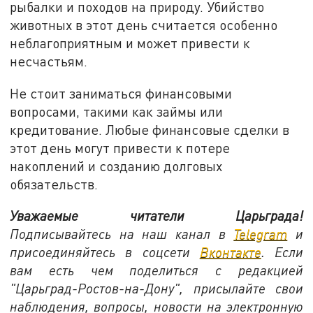
рыбалки и походов на природу. Убийство
животных в этот день считается особенно
неблагоприятным и может привести к
несчастьям.
Не стоит заниматься финансовыми
вопросами, такими как займы или
кредитование. Любые финансовые сделки в
этот день могут привести к потере
накоплений и созданию долговых
обязательств.
Уважаемые читатели Царьграда!
Подписывайтесь на наш канал в
Telegram
и
присоединяйтесь в соцсети
Вконтакте
. Если
вам есть чем поделиться с редакцией
"Царьград-Ростов-на-Дону", присылайте свои
наблюдения, вопросы, новости на электронную