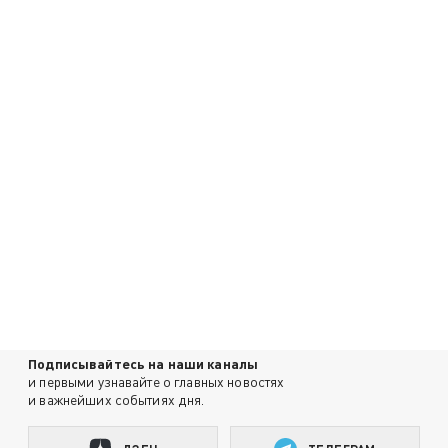
Подписывайтесь на наши каналы
и первыми узнавайте о главных новостях
и важнейших событиях дня.