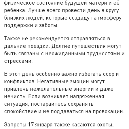
физическое состояние будущей матери и её
ребенка. Лучше всего провести день в кругу
близких людей, которые создадут атмосферу
поддержки и заботы.
Также не рекомендуется отправляться в
дальние поездки. Долгие путешествия могут
быть связаны с неожиданными трудностями и
стрессами.
В этот день особенно важно избегать ссор и
конфликтов. Негативные эмоции могут
привлечь нежелательные энергии и даже
нечисть. Если возникает напряженная
ситуация, постарайтесь сохранять
спокойствие и не поддаваться на провокации.
Запреты 17 января также касаются охоты,