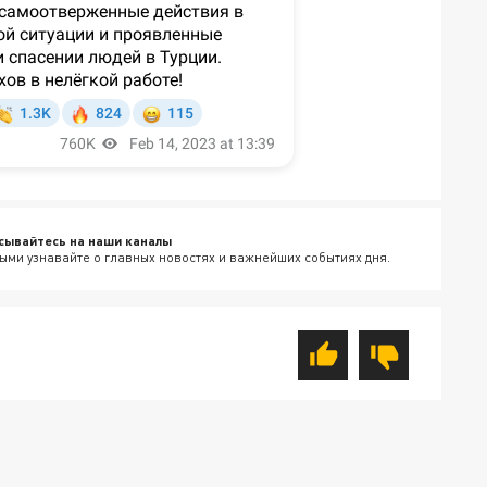
сывайтесь на наши каналы
ыми узнавайте о главных новостях и важнейших событиях дня.