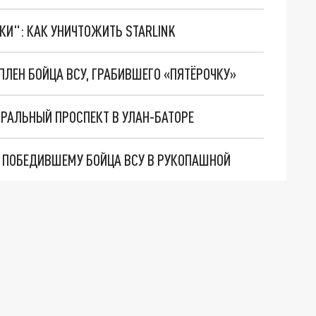
ТКИ": КАК УНИЧТОЖИТЬ STARLINK
ПЛЕН БОЙЦА ВСУ, ГРАБИВШЕГО «ПЯТЁРОЧКУ»
РАЛЬНЫЙ ПРОСПЕКТ В УЛАН-БАТОРЕ
, ПОБЕДИВШЕМУ БОЙЦА ВСУ В РУКОПАШНОЙ