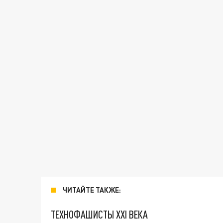
ЧИТАЙТЕ ТАКЖЕ:
ТЕХНОФАШИСТЫ XXI ВЕКА