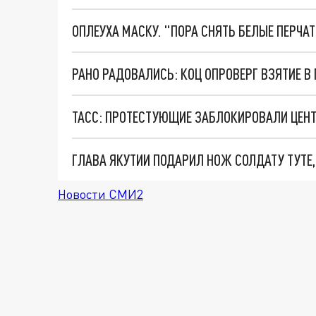
ОПЛЕУХА МАСКУ. "ПОРА СНЯТЬ БЕЛЫЕ ПЕРЧА
РАНО РАДОВАЛИСЬ: КОЦ ОПРОВЕРГ ВЗЯТИЕ В 
ТАСС: ПРОТЕСТУЮЩИЕ ЗАБЛОКИРОВАЛИ ЦЕНТ
ГЛАВА ЯКУТИИ ПОДАРИЛ НОЖ СОЛДАТУ ТУТЕ
Новости СМИ2