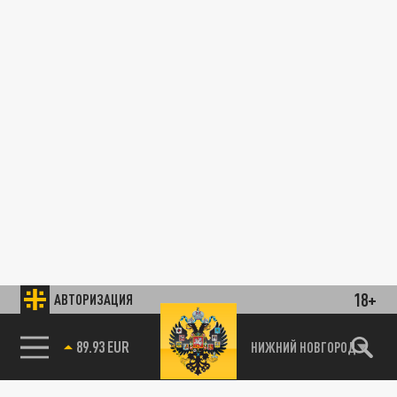
18+
АВТОРИЗАЦИЯ
89.93 EUR
НИЖНИЙ НОВГОРОД