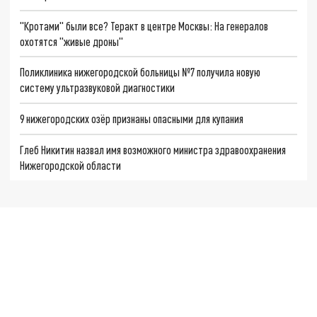
"Кротами" были все? Теракт в центре Москвы: На генералов
охотятся "живые дроны"
Поликлиника нижегородской больницы №7 получила новую
систему ультразвуковой диагностики
9 нижегородских озёр признаны опасными для купания
Глеб Никитин назвал имя возможного министра здравоохранения
Нижегородской области