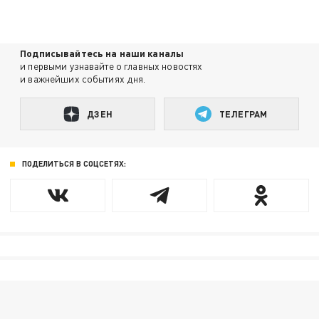
Подписывайтесь на наши каналы
и первыми узнавайте о главных новостях
и важнейших событиях дня.
ДЗЕН
ТЕЛЕГРАМ
ПОДЕЛИТЬСЯ В СОЦСЕТЯХ: