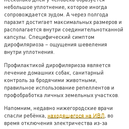
небольшое уплотнение, которое иногда
сопровождается зудом. А через полгода
паразит достигает максимальных размеров и
располагается внутри соединительнотканной
капсулы. Специфический симптом
дирофиляриоза – ощущения шевеления
внутри уплотнения.
Профилактикой дирофиляриоза является
лечение домашних собак, санитарный
контроль за бродячими животными,
правильное использование репеллентов и
профобработка личных земельных участков.
Напомним, недавно нижегородские врачи
спасли ребёнка,
находящегося на ИВЛ
, во
время отключения электричества из-за