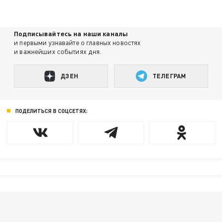
Подписывайтесь на наши каналы
и первыми узнавайте о главных новостях
и важнейших событиях дня.
ДЗЕН
ТЕЛЕГРАМ
ПОДЕЛИТЬСЯ В СОЦСЕТЯХ: