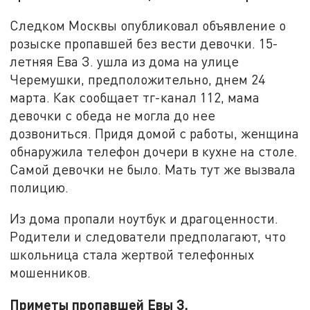
Следком Москвы опубликовал объявление о
розыске пропавшей без вести девочки. 15-
летняя Ева З. ушла из дома на улице
Черемушки, предположительно, днем 24
марта. Как сообщает тг-канал 112, мама
девочки с обеда не могла до нее
дозвониться. Придя домой с работы, женщина
обнаружила телефон дочери в кухне на столе.
Самой девочки не было. Мать тут же вызвала
полицию.
Из дома пропали ноутбук и драгоценности.
Родители и следователи предполагают, что
школьница стала жертвой телефонных
мошенников.
Приметы пропавшей Евы З.