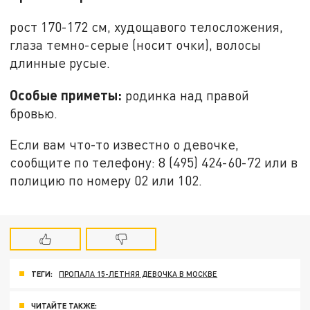
рост 170-172 см, худощавого телосложения,
глаза темно-серые (носит очки), волосы
длинные русые.
Особые приметы:
родинка над правой
бровью.
Если вам что-то известно о девочке,
сообщите по телефону: 8 (495) 424-60-72 или в
полицию по номеру 02 или 102.
ТЕГИ:
ПРОПАЛА 15-ЛЕТНЯЯ ДЕВОЧКА В МОСКВЕ
ЧИТАЙТЕ ТАКЖЕ: