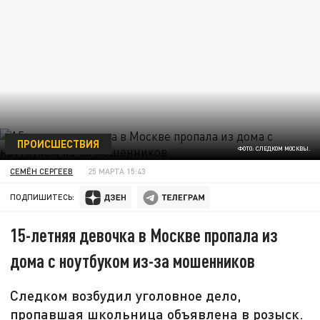
ПРОИСШЕСТВИЯ
ФОТО: СЛЕДКОМ МОСКВЫ.
СЕМЁН СЕРГЕЕВ
25 МАРТА 15:43
ПОДПИШИТЕСЬ:
15-летняя девочка в Москве пропала из
дома с ноутбуком из-за мошенников
Следком возбудил уголовное дело,
пропавшая школьница объявлена в розыск.