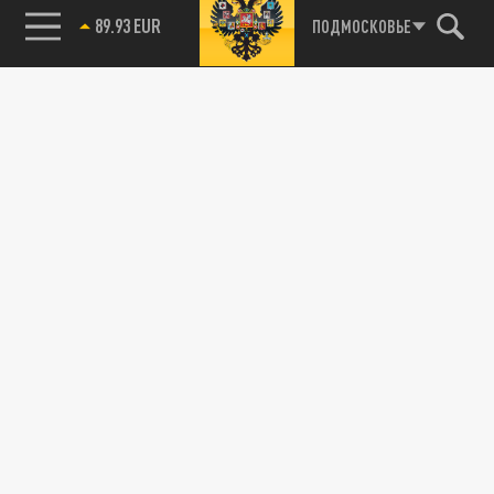
89.93 EUR
ПОДМОСКОВЬЕ