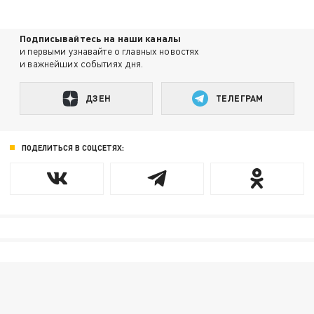
Подписывайтесь на наши каналы
и первыми узнавайте о главных новостях
и важнейших событиях дня.
ДЗЕН
ТЕЛЕГРАМ
ПОДЕЛИТЬСЯ В СОЦСЕТЯХ: