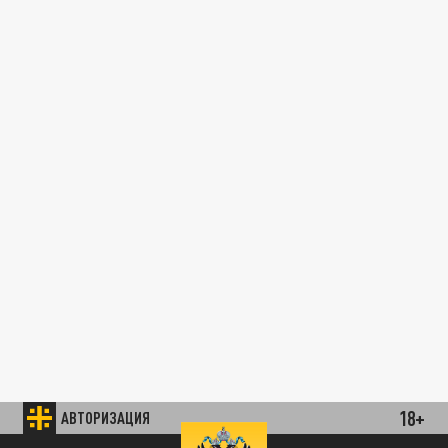
18+
АВТОРИЗАЦИЯ