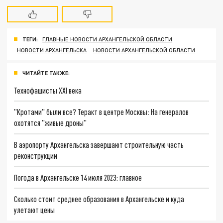
ТЕГИ:
ГЛАВНЫЕ НОВОСТИ АРХАНГЕЛЬСКОЙ ОБЛАСТИ
НОВОСТИ АРХАНГЕЛЬСКА
НОВОСТИ АРХАНГЕЛЬСКОЙ ОБЛАСТИ
ЧИТАЙТЕ ТАКЖЕ:
Технофашисты XXI века
"Кротами" были все? Теракт в центре Москвы: На генералов
охотятся "живые дроны"
В аэропорту Архангельска завершают строительную часть
реконструкции
Погода в Архангельске 14 июля 2023: главное
Сколько стоит среднее образования в Архангельске и куда
улетают цены