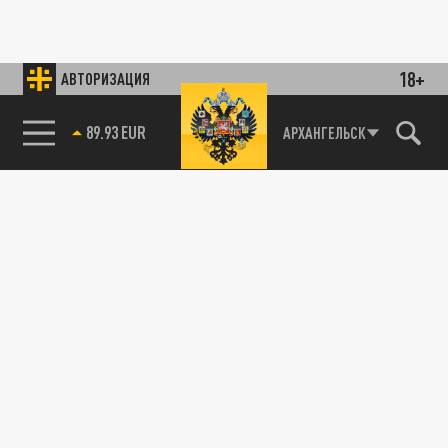
18+
АВТОРИЗАЦИЯ
89.93 EUR
АРХАНГЕЛЬСК