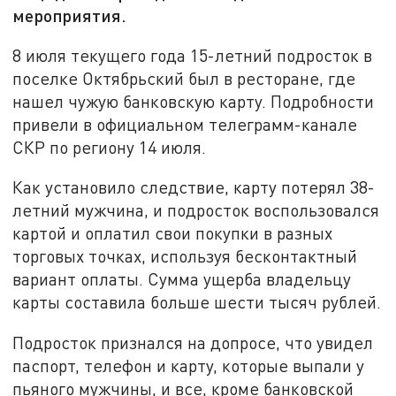
мероприятия.
8 июля текущего года 15-летний подросток в
поселке Октябрьский был в ресторане, где
нашел чужую банковскую карту. Подробности
привели в официальном телеграмм-канале
СКР по региону 14 июля.
Как установило следствие, карту потерял 38-
летний мужчина, и подросток воспользовался
картой и оплатил свои покупки в разных
торговых точках, используя бесконтактный
вариант оплаты. Сумма ущерба владельцу
карты составила больше шести тысяч рублей.
Подросток признался на допросе, что увидел
паспорт, телефон и карту, которые выпали у
пьяного мужчины, и все, кроме банковской