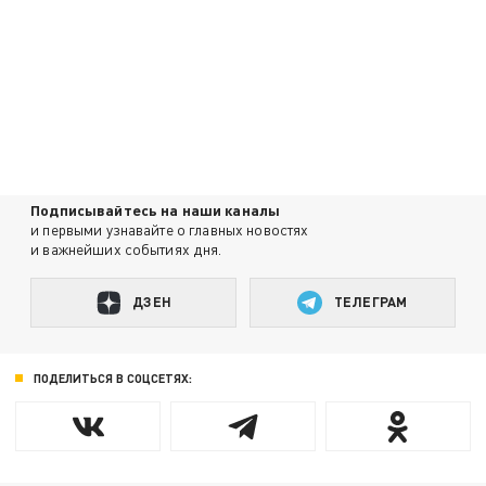
Подписывайтесь на наши каналы
и первыми узнавайте о главных новостях
и важнейших событиях дня.
ДЗЕН
ТЕЛЕГРАМ
ПОДЕЛИТЬСЯ В СОЦСЕТЯХ: