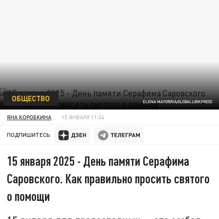
ОБЩЕСТВО
ELENA MAYOROVA/GLOBALLOOKPRESS
ЯНА КОРОБКИНА
15 ЯНВАРЯ 11:34
ПОДПИШИТЕСЬ:
15 января 2025 - День памяти Серафима
Саровского. Как правильно просить святого
о помощи