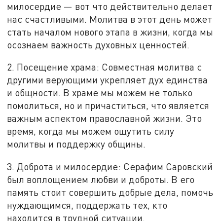
милосердие — вот что действительно делает
нас счастливыми. Молитва в этот день может
стать началом нового этапа в жизни, когда мы
осознаем важность духовных ценностей.
2. Посещение храма: Совместная молитва с
другими верующими укрепляет дух единства
и общности. В храме мы можем не только
помолиться, но и причаститься, что является
важным аспектом православной жизни. Это
время, когда мы можем ощутить силу
молитвы и поддержку общины.
3. Доброта и милосердие: Серафим Саровский
был воплощением любви и доброты. В его
память стоит совершить добрые дела, помочь
нуждающимся, поддержать тех, кто
находится в трудной ситуации.