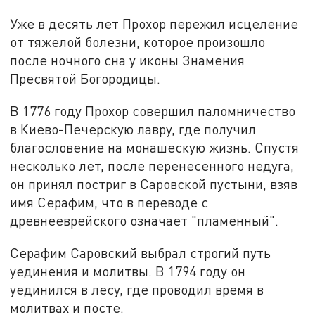
Уже в десять лет Прохор пережил исцеление
от тяжелой болезни, которое произошло
после ночного сна у иконы Знамения
Пресвятой Богородицы.
В 1776 году Прохор совершил паломничество
в Киево-Печерскую лавру, где получил
благословение на монашескую жизнь. Спустя
несколько лет, после перенесенного недуга,
он принял постриг в Саровской пустыни, взяв
имя Серафим, что в переводе с
древнееврейского означает "пламенный".
Серафим Саровский выбрал строгий путь
уединения и молитвы. В 1794 году он
уединился в лесу, где проводил время в
молитвах и посте.