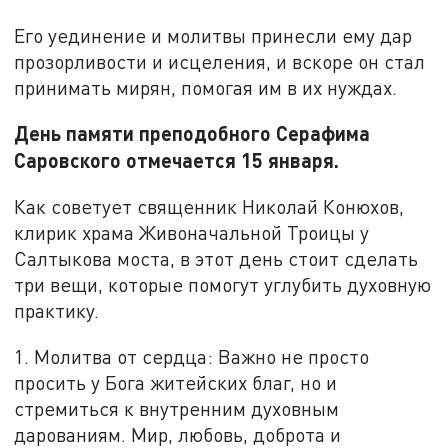
Его уединение и молитвы принесли ему дар
прозорливости и исцеления, и вскоре он стал
принимать мирян, помогая им в их нуждах.
День памяти преподобного Серафима
Саровского отмечается 15 января.
Как советует священник Николай Конюхов,
клирик храма Живоначальной Троицы у
Салтыкова моста, в этот день стоит сделать
три вещи, которые помогут углубить духовную
практику.
1. Молитва от сердца: Важно не просто
просить у Бога житейских благ, но и
стремиться к внутренним духовным
дарованиям. Мир, любовь, доброта и