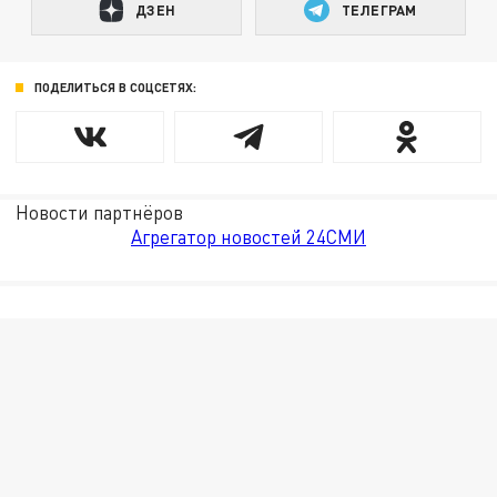
ДЗЕН
ТЕЛЕГРАМ
ПОДЕЛИТЬСЯ В СОЦСЕТЯХ:
Новости партнёров
Агрегатор новостей 24СМИ