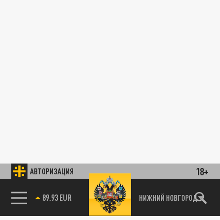
18+
АВТОРИЗАЦИЯ
89.93 EUR
НИЖНИЙ НОВГОРОД