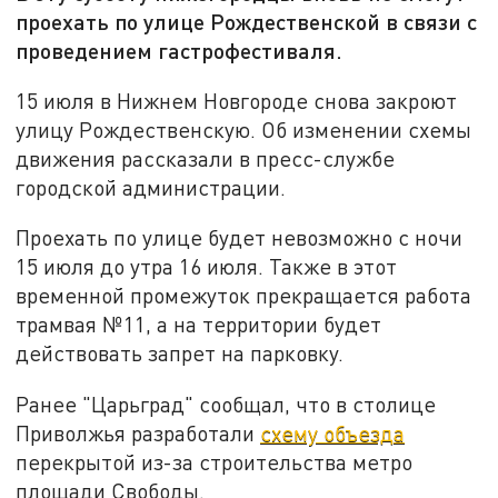
проехать по улице Рождественской в связи с
проведением гастрофестиваля.
15 июля в Нижнем Новгороде снова закроют
улицу Рождественскую. Об изменении схемы
движения рассказали в пресс-службе
городской администрации.
Проехать по улице будет невозможно с ночи
15 июля до утра 16 июля. Также в этот
временной промежуток прекращается работа
трамвая №11, а на территории будет
действовать запрет на парковку.
Ранее "Царьград" сообщал, что в столице
Приволжья разработали
схему объезда
перекрытой из-за строительства метро
площади Свободы.