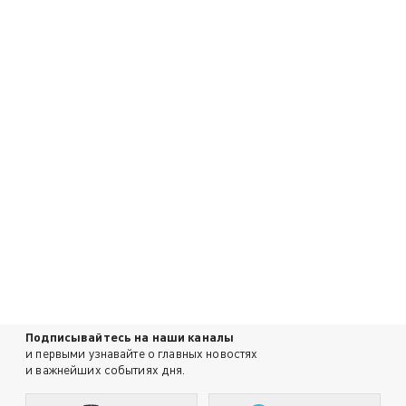
Подписывайтесь на наши каналы
и первыми узнавайте о главных новостях
и важнейших событиях дня.