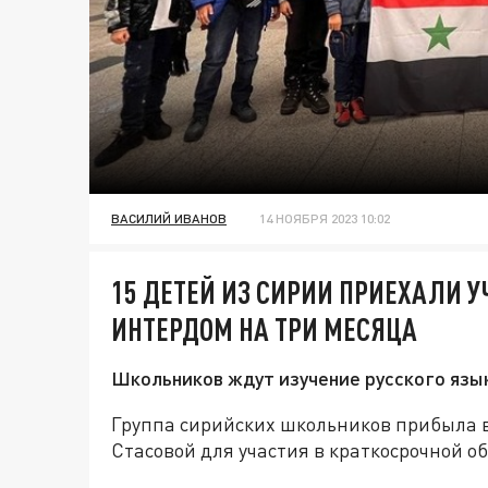
ВАСИЛИЙ ИВАНОВ
14 НОЯБРЯ 2023 10:02
15 ДЕТЕЙ ИЗ СИРИИ ПРИЕХАЛИ 
ИНТЕРДОМ НА ТРИ МЕСЯЦА
Школьников ждут изучение русского язык
Группа сирийских школьников прибыла 
Стасовой для участия в краткосрочной о