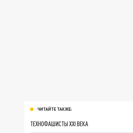
ЧИТАЙТЕ ТАКЖЕ:
ТЕХНОФАШИСТЫ XXI ВЕКА