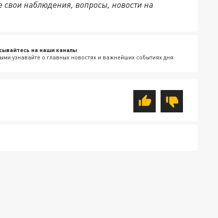
 свои наблюдения, вопросы, новости на
сывайтесь на наши каналы
ыми узнавайте о главных новостях и важнейших событиях дня.