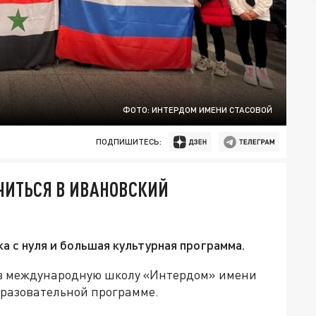
ФОТО: ИНТЕРДОМ ИМЕНИ СТАСОВОЙ
ПОДПИШИТЕСЬ:
УЧИТЬСЯ В ИВАНОВСКИЙ
а с нуля и большая культурная программа.
в международную школу «Интердом» имени
бразовательной программе.