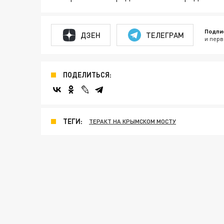
Подпи
ДЗЕН
ТЕЛЕГРАМ
и перв
ПОДЕЛИТЬСЯ:
ТЕГИ:
ТЕРАКТ НА КРЫМСКОМ МОСТУ