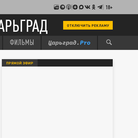
18+
АРЬГРАД
ОТКЛЮЧИТЬ РЕКЛАМУ
ФИЛЬМЫ
ПРЯМОЙ ЭФИР