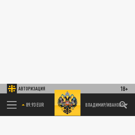
18+
АВТОРИЗАЦИЯ
89.93 EUR
ВЛАДИМИР/ИВАНОВО