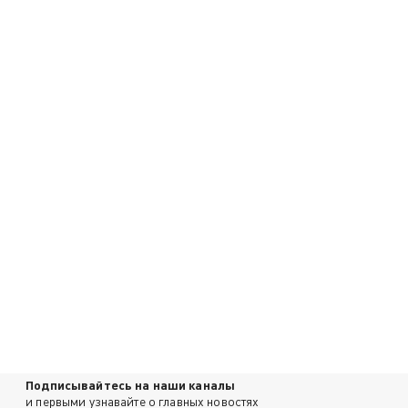
Подписывайтесь на наши каналы
и первыми узнавайте о главных новостях