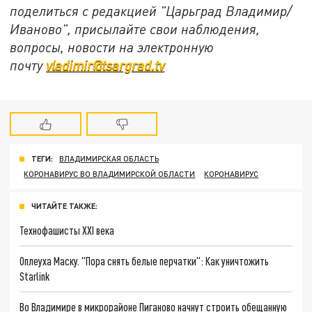
поделиться с редакцией "Царьград Владимир/
Иваново", присылайте свои наблюдения,
вопросы, новости на электронную
почту
vladimir@tsargrad.tv
ТЕГИ:
ВЛАДИМИРСКАЯ ОБЛАСТЬ
КОРОНАВИРУС ВО ВЛАДИМИРСКОЙ ОБЛАСТИ
КОРОНАВИРУС
ЧИТАЙТЕ ТАКЖЕ:
Технофашисты XXI века
Оплеуха Маску. "Пора снять белые перчатки": Как уничтожить
Starlink
Во Владимире в микрорайоне Пиганово начнут строить обещанную