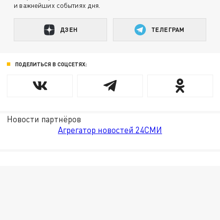
и важнейших событиях дня.
ДЗЕН
ТЕЛЕГРАМ
ПОДЕЛИТЬСЯ В СОЦСЕТЯХ:
Новости партнёров
Агрегатор новостей 24СМИ