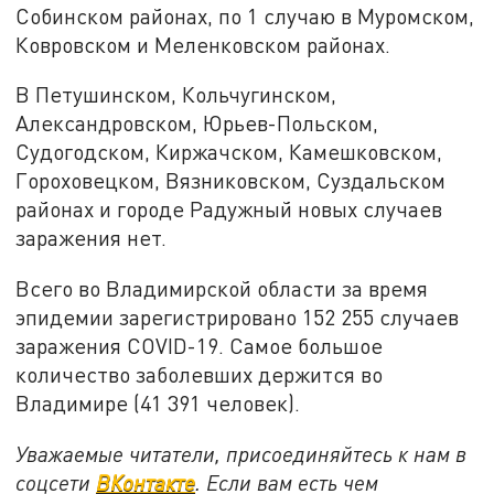
Собинском районах, по 1 случаю в Муромском,
Ковровском и Меленковском районах.
В Петушинском, Кольчугинском,
Александровском, Юрьев-Польском,
Судогодском, Киржачском, Камешковском,
Гороховецком, Вязниковском, Суздальском
районах и городе Радужный новых случаев
заражения нет.
Всего во Владимирской области за время
эпидемии зарегистрировано 152 255 случаев
заражения COVID-19. Самое большое
количество заболевших держится во
Владимире (41 391 человек).
Уважаемые читатели, присоединяйтесь к нам в
соцсети
ВКонтакте
. Если вам есть чем