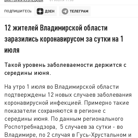
ПОДПИШИТЕСЬ:
12 жителей Владимирской области
заразились коронавирусом за сутки на 1
июля
Такой уровень заболеваемости держится с
середины июня.
На утро 1 июля во Владимирской области
подтверждены 12 новых случаев заболевания
коронавирусной инфекцией. Примерно такие
показатели сохраняются в регионе с
середины июня. По данным регионального
Роспотребнадзора, 5 случаев за сутки - во
Владимире, по 2 случая в Гусь-Хрустальном и