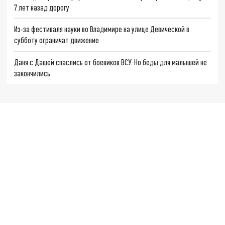
7 лет назад дорогу
Из-за фестиваля науки во Владимире на улице Девической в
субботу ограничат движение
Даня с Дашей спаслись от боевиков ВСУ. Но беды для малышей не
закончились