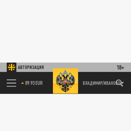
18+
АВТОРИЗАЦИЯ
89.93 EUR
ВЛАДИМИР/ИВАНОВО