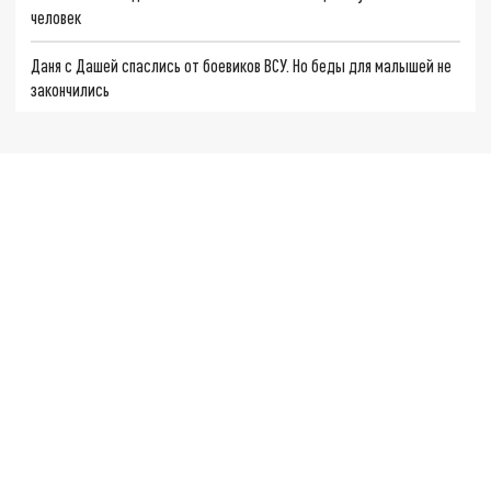
человек
Даня с Дашей спаслись от боевиков ВСУ. Но беды для малышей не
закончились