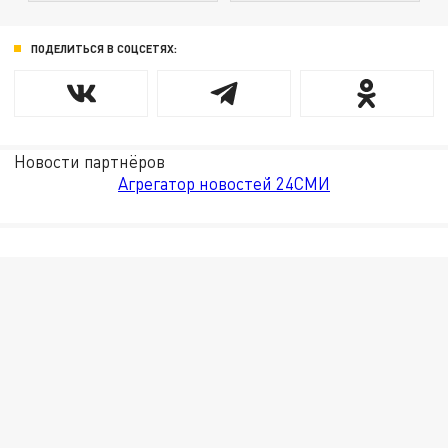
ПОДЕЛИТЬСЯ В СОЦСЕТЯХ:
Новости партнёров
Агрегатор новостей 24СМИ