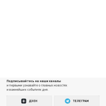
Подписывайтесь на наши каналы
и первыми узнавайте о главных новостях
и важнейших событиях дня.
ДЗЕН
ТЕЛЕГРАМ