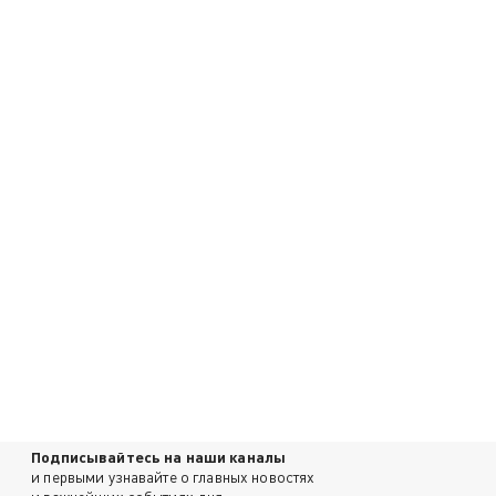
Подписывайтесь на наши каналы
и первыми узнавайте о главных новостях