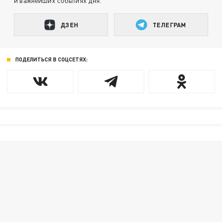
и важнейших событиях дня.
ДЗЕН
ТЕЛЕГРАМ
ПОДЕЛИТЬСЯ В СОЦСЕТЯХ: