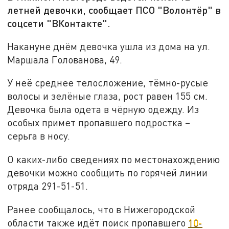
летней девочки, сообщает ПСО "Волонтёр" в
соцсети "ВКонтакте".
Накануне днём девочка ушла из дома на ул.
Маршала Голованова, 49.
У неё среднее телосложение, тёмно-русые
волосы и зелёные глаза, рост равен 155 см.
Девочка была одета в чёрную одежду. Из
особых примет пропавшего подростка –
серьга в носу.
О каких-либо сведениях по местонахождению
девочки можно сообщить по горячей линии
отряда 291-51-51.
Ранее сообщалось, что в Нижегородской
области также идёт поиск пропавшего
10-