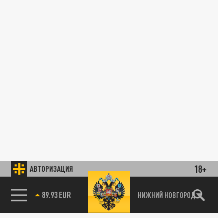
18+
АВТОРИЗАЦИЯ
89.93 EUR
НИЖНИЙ НОВГОРОД