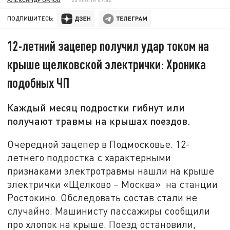
ПОДПИШИТЕСЬ:
12-летний зацепер получил удар током на
крыше щелковской электрички: Хроника
подобных ЧП
Каждый месяц подростки гибнут или
получают травмы на крышах поездов.
Очередной зацепер в Подмосковье. 12-
летнего подростка с характерными
признаками электротравмы нашли на крыше
электрички «Щелково – Москва» на станции
Ростокино. Обследовать состав стали не
случайно. Машинисту пассажиры сообщили
про хлопок на крыше. Поезд остановили,