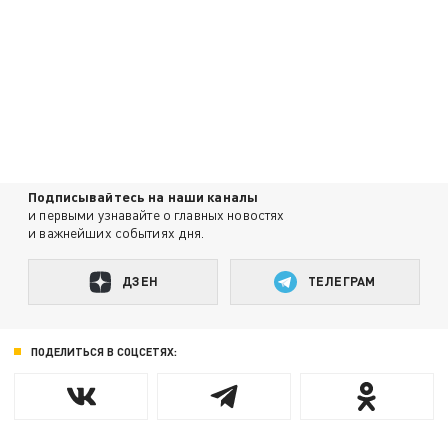
Подписывайтесь на наши каналы
и первыми узнавайте о главных новостях
и важнейших событиях дня.
ДЗЕН
ТЕЛЕГРАМ
ПОДЕЛИТЬСЯ В СОЦСЕТЯХ: