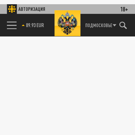
18+
АВТОРИЗАЦИЯ
89.93 EUR
ПОДМОСКОВЬЕ