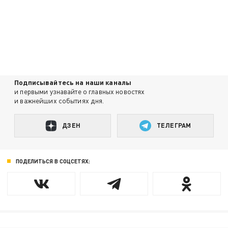
Подписывайтесь на наши каналы
и первыми узнавайте о главных новостях
и важнейших событиях дня.
ДЗЕН
ТЕЛЕГРАМ
ПОДЕЛИТЬСЯ В СОЦСЕТЯХ: