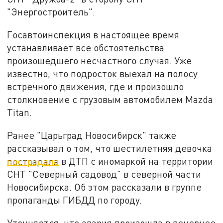
"Энергостроитель".
Госавтоинспекция в настоящее время
устанавливает все обстоятельства
произошедшего несчастного случая. Уже
известно, что подросток выехал на полосу
встречного движения, где и произошло
столкновение с грузовым автомобилем Mazda
Titan.
Ранее "Царьград Новосибирск" также
рассказывал о том, что шестилетняя девочка
пострадала
в ДТП с иномаркой на территории
СНТ "Северный садовод" в северной части
Новосибирска. Об этом рассказали в группе
пропаганды ГИБДД по городу.
Уточняется, что авария произошла в вечернее