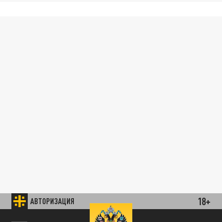
18+
АВТОРИЗАЦИЯ