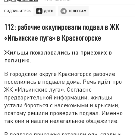
ПОДПИШИТЕСЬ:
112: рабочие оккупировали подвал в ЖК
«Ильинские луга» в Красногорске
Жильцы пожаловались на приезжих в
полицию.
В городском округе Красногорск рабочие
поселились в подвале дома. Речь идёт про
ЖК «Ильинские луга». Согласно
предварительной информации, жильцы
устали бороться с насекомыми и крысами,
поэтому решили проверить подвал. Именно
так они и нашли нелегальное общежитие.
В подвале приезжие готовили еду, спали и