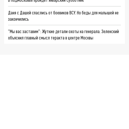
Даня с Дашей спаслись от боевиков ВСУ. Но беды для малышей не
закончились
"Мы вас заставим": Жуткие детали охоты на генерала. Зеленский
объяснил главный смысл теракта в центре Москвы