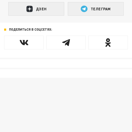
ДЗЕН
ТЕЛЕГРАМ
ПОДЕЛИТЬСЯ В СОЦСЕТЯХ: