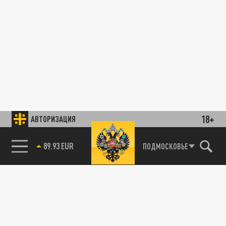
18+
АВТОРИЗАЦИЯ
89.93 EUR
ПОДМОСКОВЬЕ