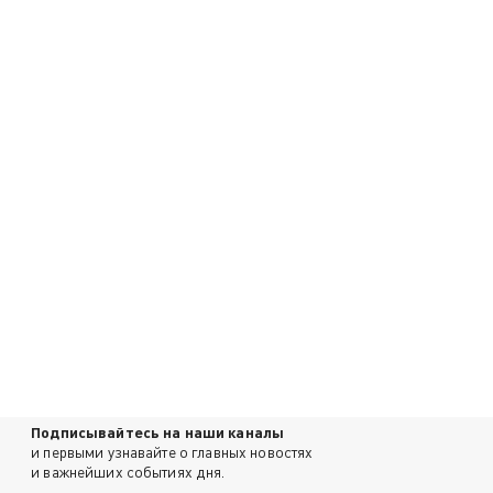
Подписывайтесь на наши каналы
и первыми узнавайте о главных новостях
и важнейших событиях дня.