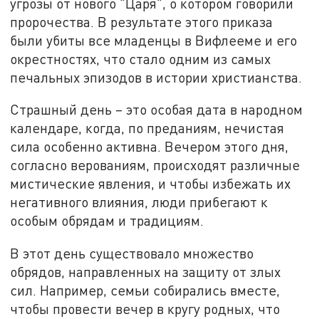
угрозы от нового "Царя", о котором говорили
пророчества. В результате этого приказа
были убиты все младенцы в Вифлееме и его
окрестностях, что стало одним из самых
печальных эпизодов в истории христианства.
Страшный день – это особая дата в народном
календаре, когда, по преданиям, нечистая
сила особенно активна. Вечером этого дня,
согласно верованиям, происходят различные
мистические явления, и чтобы избежать их
негативного влияния, люди прибегают к
особым обрядам и традициям.
В этот день существовало множество
обрядов, направленных на защиту от злых
сил. Например, семьи собирались вместе,
чтобы провести вечер в кругу родных, что