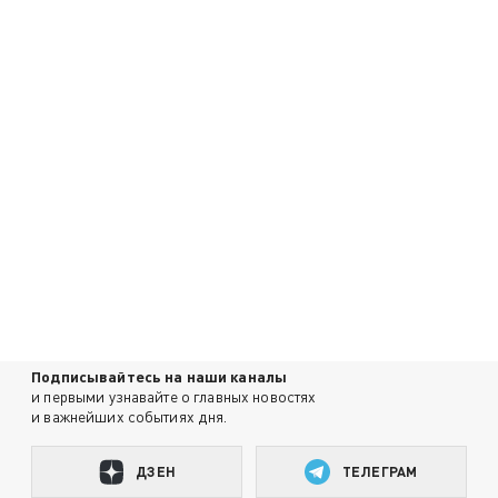
Подписывайтесь на наши каналы
и первыми узнавайте о главных новостях
и важнейших событиях дня.
ДЗЕН
ТЕЛЕГРАМ