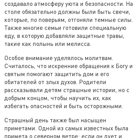
создавало атмосферу уюта и безопасности. На
столе обязательно должны были быть свечи,
которые, по поверьям, отгоняли темные силы.
Также многие семьи готовили специальную
еду, в которую добавляли защитные травы,
такие как полынь или мелисса.
Особое внимание уделялось молитвам.
Считалось, что искренние обращения к Богу и
святым помогают защитить дом и его
обитателей от злых духов. Родители
рассказывали детям страшные истории, но с
добрым концом, чтобы научить их, как
избегать опасностей и быть осторожными.
Страшный день также был насыщен
приметами. Одной из самых известных была
примета о северном ветре: если он дует и