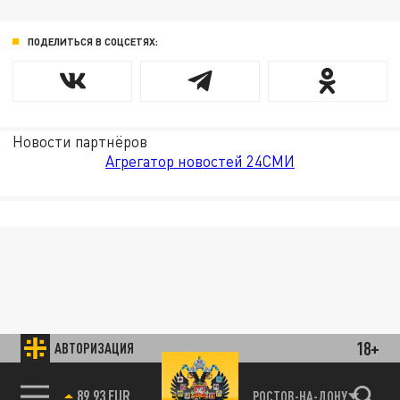
ПОДЕЛИТЬСЯ В СОЦСЕТЯХ:
Новости партнёров
Агрегатор новостей 24СМИ
18+
АВТОРИЗАЦИЯ
85.64 BRENT
РОСТОВ-НА-ДОНУ
89.93 EUR