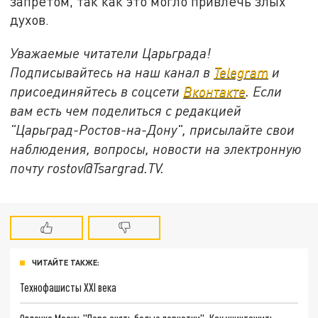
запретом, так как это могло привлечь злых
духов.
Уважаемые читатели Царьграда!
Подписывайтесь на наш канал в
Telegram
и
присоединяйтесь в соцсети
Вконтакте
. Если
вам есть чем поделиться с редакцией
"Царьград-Ростов-на-Дону", присылайте свои
наблюдения, вопросы, новости на электронную
почту
rostov@Tsargrad.ТV
.
ЧИТАЙТЕ ТАКЖЕ:
Технофашисты XXI века