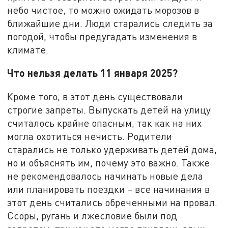
небо чистое, то можно ожидать морозов в
ближайшие дни. Люди старались следить за
погодой, чтобы предугадать изменения в
климате.
Что нельзя делать 11 января 2025?
Кроме того, в этот день существовали
строгие запреты. Выпускать детей на улицу
считалось крайне опасным, так как на них
могла охотиться нечисть. Родители
старались не только удерживать детей дома,
но и объяснять им, почему это важно. Также
не рекомендовалось начинать новые дела
или планировать поездки – все начинания в
этот день считались обреченными на провал.
Ссоры, ругань и лжесловие были под