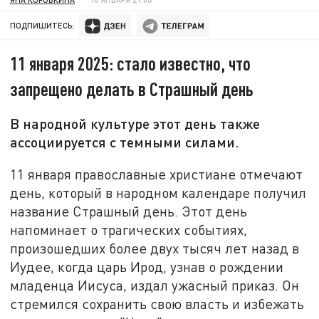
ПОДПИШИТЕСЬ:
11 января 2025: стало известно, что
запрещено делать в Страшный день
В народной культуре этот день также
ассоциируется с темными силами.
11 января православные христиане отмечают
день, который в народном календаре получил
название Страшный день. Этот день
напоминает о трагических событиях,
произошедших более двух тысяч лет назад в
Иудее, когда царь Ирод, узнав о рождении
младенца Иисуса, издал ужасный приказ. Он
стремился сохранить свою власть и избежать