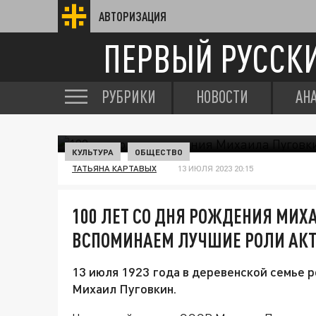
АВТОРИЗАЦИЯ
ПЕРВЫЙ РУССК
РУБРИКИ
НОВОСТИ
АН
КУЛЬТУРА
ОБЩЕСТВО
ТАТЬЯНА КАРТАВЫХ
13 ИЮЛЯ 2023 20:15
100 ЛЕТ СО ДНЯ РОЖДЕНИЯ МИХ
ВСПОМИНАЕМ ЛУЧШИЕ РОЛИ АКТ
13 июля 1923 года в деревенской семье
Михаил Пуговкин.