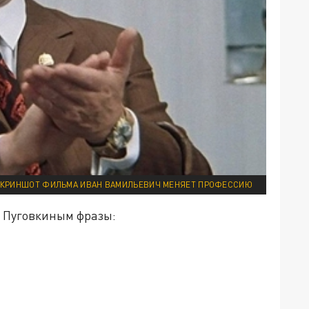
КРИНШОТ ФИЛЬМА ИВАН ВАМИЛЬЕВИЧ МЕНЯЕТ ПРОФЕССИЮ
е Пуговкиным фразы: