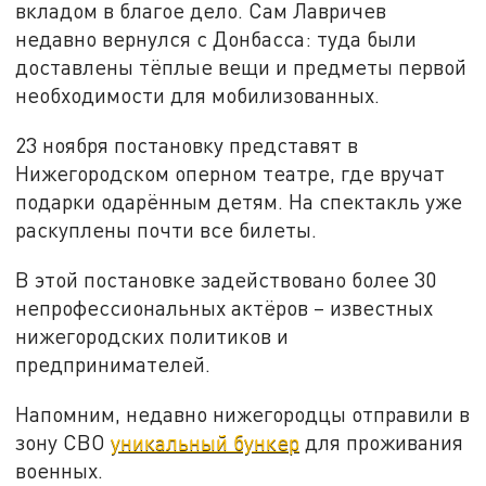
вкладом в благое дело. Сам Лавричев
недавно вернулся с Донбасса: туда были
доставлены тёплые вещи и предметы первой
необходимости для мобилизованных.
23 ноября постановку представят в
Нижегородском оперном театре, где вручат
подарки одарённым детям. На спектакль уже
раскуплены почти все билеты.
В этой постановке задействовано более 30
непрофессиональных актёров – известных
нижегородских политиков и
предпринимателей.
Напомним, недавно нижегородцы отправили в
зону СВО
уникальный бункер
для проживания
военных.