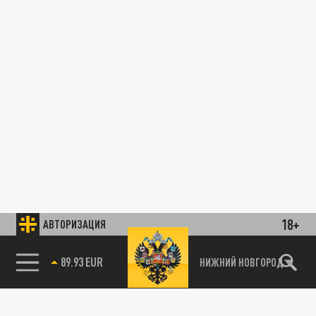
18+
АВТОРИЗАЦИЯ
89.93 EUR
НИЖНИЙ НОВГОРОД