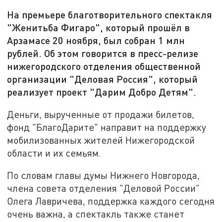
На премьере благотворительного спектакля
"Женитьба Фигаро", который прошёл в
Арзамасе 20 ноября, был собран 1 млн
рублей. Об этом говорится в пресс-релизе
нижегородского отделения общественной
организации "Деловая Россия", который
реализует проект "Дарим Добро Детям".
Деньги, вырученные от продажи билетов,
фонд "БлагоДарите" направит на поддержку
мобилизованных жителей Нижегородской
области и их семьям.
По словам главы думы Нижнего Новгорода,
члена совета отделения "Деловой России"
Олега Лавричева, поддержка каждого сегодня
очень важна, а спектакль также станет