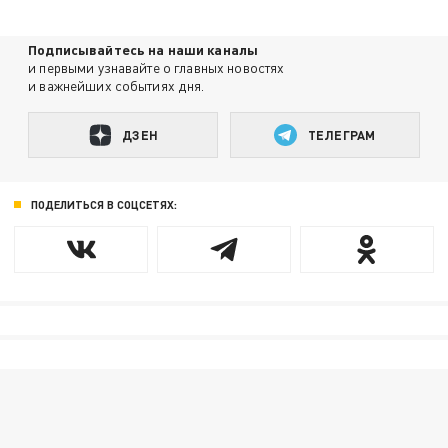
Подписывайтесь на наши каналы
и первыми узнавайте о главных новостях
и важнейших событиях дня.
ДЗЕН
ТЕЛЕГРАМ
ПОДЕЛИТЬСЯ В СОЦСЕТЯХ: