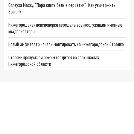
Оплеуха Маску. "Пора снять белые перчатки": Как уничтожить
Starlink
Нижегородская пенсионерка передала военнослужащим именные
квадрокоптеры
Новый амфитеатр начали монтировать на нижегородской Стрелке
Строгий пропускной режим вводится во всех школах
Нижегородской области