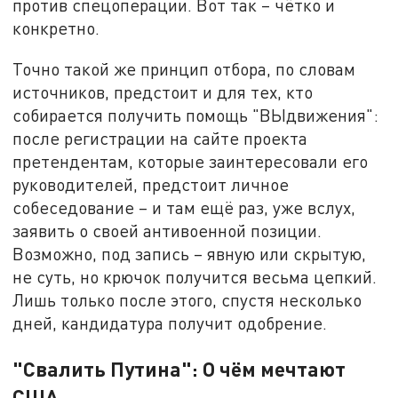
против спецоперации. Вот так – чётко и
конкретно.
Точно такой же принцип отбора, по словам
источников, предстоит и для тех, кто
собирается получить помощь "ВЫдвижения":
после регистрации на сайте проекта
претендентам, которые заинтересовали его
руководителей, предстоит личное
собеседование – и там ещё раз, уже вслух,
заявить о своей антивоенной позиции.
Возможно, под запись – явную или скрытую,
не суть, но крючок получится весьма цепкий.
Лишь только после этого, спустя несколько
дней, кандидатура получит одобрение.
"Свалить Путина": О чём мечтают
США