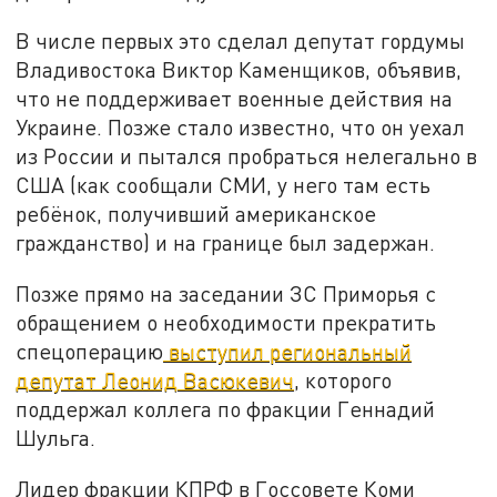
В числе первых это сделал депутат гордумы
Владивостока Виктор Каменщиков, объявив,
что не поддерживает военные действия на
Украине. Позже стало известно, что он уехал
из России и пытался пробраться нелегально в
США (как сообщали СМИ, у него там есть
ребёнок, получивший американское
гражданство) и на границе был задержан.
Позже прямо на заседании ЗС Приморья с
обращением о необходимости прекратить
спецоперацию
выступил региональный
депутат Леонид Васюкевич
, которого
поддержал коллега по фракции Геннадий
Шульга.
Лидер фракции КПРФ в Госсовете Коми