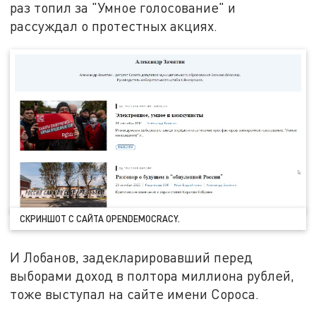
раз топил за "Умное голосование" и
рассуждал о протестных акциях.
СКРИНШОТ С САЙТА
OPENDEMOCRACY.
И Лобанов, задекларировавший перед
выборами доход в полтора миллиона рублей,
тоже выступал на сайте имени Сороса.