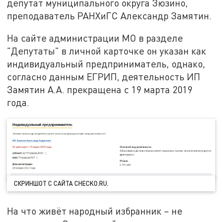
депутат муниципального округа Зюзино,
преподаватель РАНХиГС Александр Замятин.
На сайте администрации МО в разделе
"Депутаты" в личной карточке он указан как
индивидуальный предприниматель, однако,
согласно данным ЕГРИП, деятельность ИП
Замятин А.А. прекращена с 19 марта 2019
года.
СКРИНШОТ С САЙТА
CHECKO.RU.
На что живёт народный избранник – не