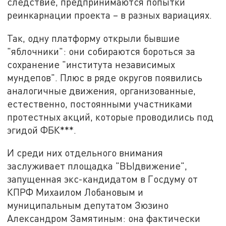
следствие, предпринимаются попытки
реинкарнации проекта – в разных вариациях.
Так, одну платформу открыли бывшие
"яблочники": они собираются бороться за
сохранение "института независимых
мундепов". Плюс в ряде округов появились
аналогичные движения, организованные,
естественно, постоянными участниками
протестных акций, которые проводились под
эгидой ФБК***.
И среди них отдельного внимания
заслуживает площадка "ВЫдвижение",
запущенная экс-кандидатом в Госдуму от
КПРФ Михаилом Лобановым и
муниципальным депутатом Зюзино
Александром Замятиным: она фактически