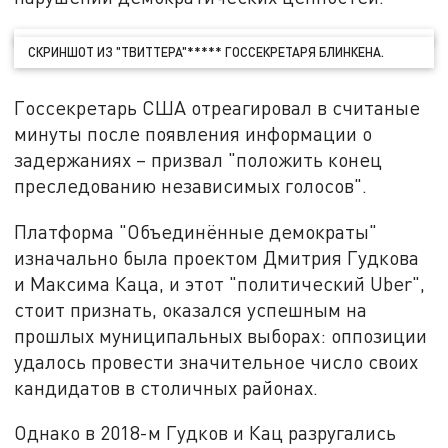
СКРИНШОТ ИЗ "ТВИТТЕРА"***** ГОССЕКРЕТАРЯ БЛИНКЕНА.
Госсекретарь США отреагировал в считаные
минуты после появления информации о
задержаниях – призвал "положить конец
преследованию независимых голосов".
Платформа "Объединённые демократы"
изначально была проектом Дмитрия Гудкова
и Максима Каца, и этот "политический
Uber
",
стоит признать, оказался успешным на
прошлых муниципальных выборах: оппозиции
удалось провести значительное число своих
кандидатов в столичных районах.
Однако в 2018-м Гудков и Кац разругались