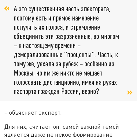
А это существенная часть электората,
поэтому есть и прямое намерение
получить их голоса, и стремление
объединить эти разрозненные, во многом
– к настоящему времени –
деморализованные "проценты". Часть, к
тому же, уехала за рубеж – особенно из
Москвы, но им же никто не мешает
голосовать дистанционно, имея на руках
паспорта граждан России, верно?
– объясняет эксперт.
Для них, считает он, самой важной темой
является даже не некое формирование