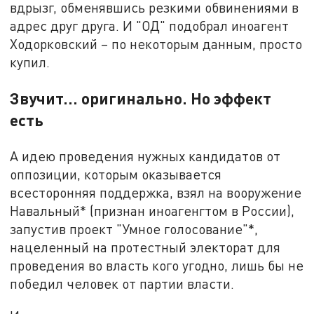
вдрызг, обменявшись резкими обвинениями в
адрес друг друга. И "ОД" подобрал иноагент
Ходорковский – по некоторым данным, просто
купил.
Звучит... оригинально. Но эффект
есть
А идею проведения нужных кандидатов от
оппозиции, которым оказывается
всесторонняя поддержка, взял на вооружение
Навальный* (признан иноагенгтом в России),
запустив проект "Умное голосование"*,
нацеленный на протестный электорат для
проведения во власть кого угодно, лишь бы не
победил человек от партии власти.