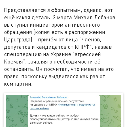
Представляется любопытным, однако, вот
ещё какая деталь. 2 марта Михаил Лобанов
выступил инициатором антивоенного
обращения (копия есть в распоряжении
Царьграда) – причём от лица "членов,
депутатов и кандидатов от КПРФ", назвав
спецоперацию на Украине "агрессией
Кремля", заявляя о необходимости её
остановить. Он посчитал, что имеет на это
право, поскольку выдвигался как раз от
компартии.