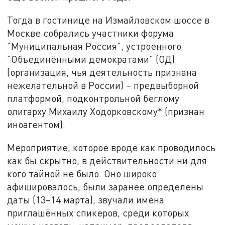
Тогда в гостинице на Измайловском шоссе в
Москве собрались участники форума
"Муниципальная Россия", устроенного
"Объединёнными демократами" (ОД)
(организация, чья деятельность признана
нежелательной в России) – предвыборной
платформой, подконтрольной беглому
олигарху Михаилу Ходорковскому* (признан
иноагентом).
Мероприятие, которое вроде как проводилось
как бы скрытно, в действительности ни для
кого тайной не было. Оно широко
афишировалось, были заранее определены
даты (13–14 марта), звучали имена
приглашённых спикеров, среди которых