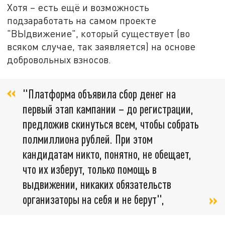
Хотя – есть ещё и возможность
подзаработать на самом проекте
"ВЫдвижение", который существует (во
всяком случае, так заявляется) на основе
добровольных взносов.
"Платформа объявила сбор денег на
первый этап кампании – до регистрации,
предложив скинуться всем, чтобы собрать
полмиллиона рублей. При этом
кандидатам никто, понятно, не обещает,
что их изберут, только помощь в
выдвижении, никаких обязательств
организаторы на себя и не берут",