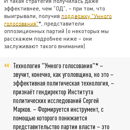
И такая стратегия получилась даже
эффективнее, чем "ОД", – при том, что
выигрывали, получив
поддержку "Умного
голосования"
*, представители
оппозиционных партий (о некоторых мы
расскажем подробнее ниже – они
заслуживают такого внимания).
Технология "Умного голосования"* –
звучит, конечно, как уголовщина, но это –
эффективная политическая
технология, –
признаёт гендиректор Института
политических исследований Сергей
Марков. – Формируется инструмент, с
помощью которого понижается
представительство партии власти – это