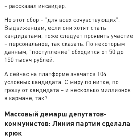
– рассказал инсайдер.
Но этот сбор – "для всех сочувствующих".
Выдвиженцам, если они хотят стать
кандидатами, тоже следует проявить участие
– персональное, так сказать. По некоторым
данным, "поступление" обходится от 50 до
150 тысяч рублей.
А сейчас на платформе значатся 104
условных кандидата. С миру по нитке, по
грошу от кандидата – и несколько миллионов
в кармане, так?
Массовый демарш депутатов-
коммунистов: Линия партии сделала
крюк