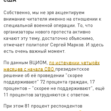
Собственно, мы не зря акцентируем
внимание читателя именно на отношении к
специальной военной операции. То, что
организаторы нового протеста активно
качают эту тему, достаточно объяснимо,
отмечает политолог Сергей Марков. И здесь
есть очень важный момент.
По данным ВЦИОМ,
по истечении четырёх
месяцев с начала СВО
президентское
решение об её проведении "скорее
поддерживают" 72 процента граждан, 17
процентов – "скорее не поддерживают", ещё
11 процентов затрудняются с ответом.
При этом 81 процент респондентов