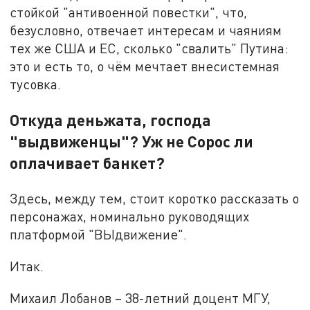
стойкой "антивоенной повестки", что,
безусловно, отвечает интересам и чаяниям
тех же США и ЕС, сколько "свалить" Путина:
это и есть то, о чём мечтает внесистемная
тусовка.
Откуда деньжата, господа
"выдвиженцы"? Уж не Сорос ли
оплачивает банкет?
Здесь, между тем, стоит коротко рассказать о
персонажах, номинально руководящих
платформой "ВЫдвижение".
Итак.
Михаил Лобанов – 38-летний доцент МГУ,