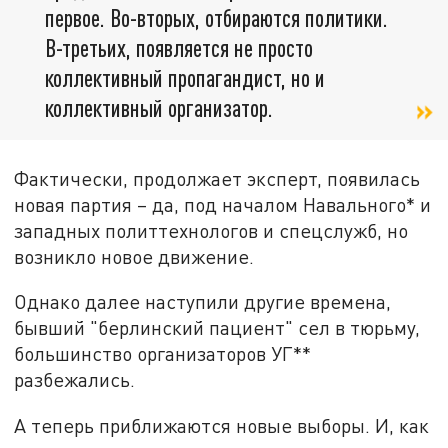
первое. Во-вторых, отбираются политики.
В-третьих, появляется не просто
коллективный пропагандист, но и
коллективный организатор.
Фактически, продолжает эксперт, появилась
новая партия – да, под началом Навального* и
западных политтехнологов и спецслужб, но
возникло новое движение.
Однако далее наступили другие времена,
бывший "берлинский пациент" сел в тюрьму,
большинство организаторов УГ**
разбежались.
А теперь приближаются новые выборы. И, как