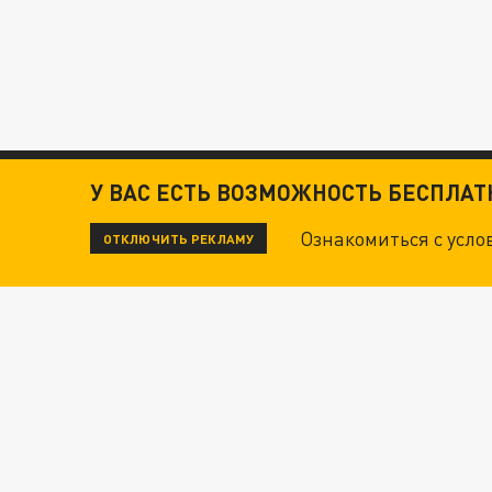
У ВАС ЕСТЬ ВОЗМОЖНОСТЬ БЕСПЛА
Ознакомиться с усл
ОТКЛЮЧИТЬ РЕКЛАМУ