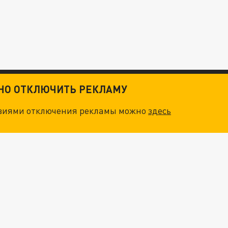
ТНО ОТКЛЮЧИТЬ РЕКЛАМУ
овиями отключения рекламы можно
здесь