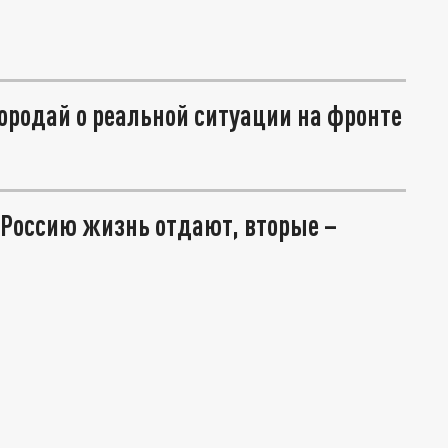
ородай о реальной ситуации на фронте
 Россию жизнь отдают, вторые –