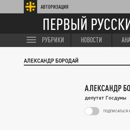
АВТОРИЗАЦИЯ
ПЕРВЫЙ РУССК
РУБРИКИ
НОВОСТИ
АН
АЛЕКСАНДР БОРОДАЙ
АЛЕКСАНДР Б
депутат Госдумы
ПОДПИСАТЬСЯ 