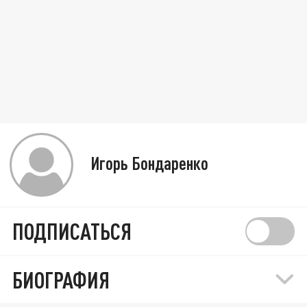
Игорь Бондаренко
ПОДПИСАТЬСЯ
БИОГРАФИЯ