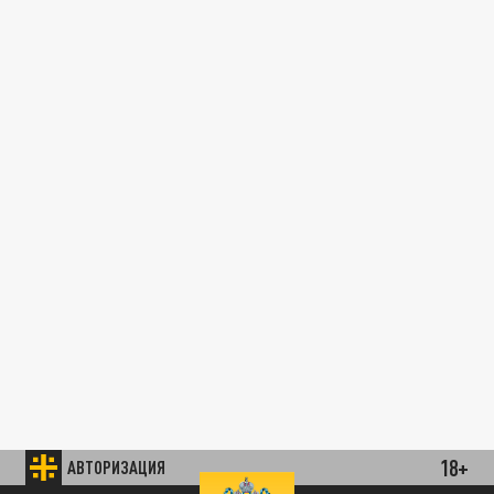
18+
АВТОРИЗАЦИЯ