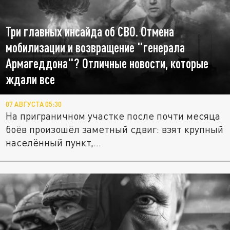
Три главных инсайда об СВО. Отмена
мобилизации и возвращение "генерала
Армагеддона"? Отличные новости, которые
ждали все
07 АВГУСТА 05:30
На приграничном участке после почти месяца
боёв произошёл заметный сдвиг: взят крупный
населённый пункт,...