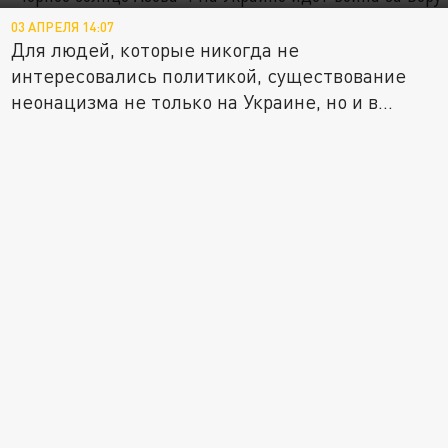
03 АПРЕЛЯ 14:07
Для людей, которые никогда не
интересовались политикой, существование
неонацизма не только на Украине, но и в...