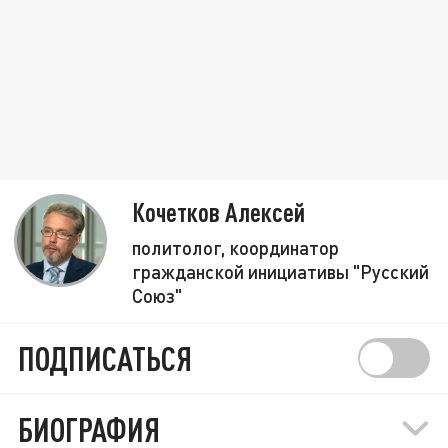
Кочетков Алексей
политолог, координатор
гражданской инициативы "Русский
Союз"
ПОДПИСАТЬСЯ
БИОГРАФИЯ