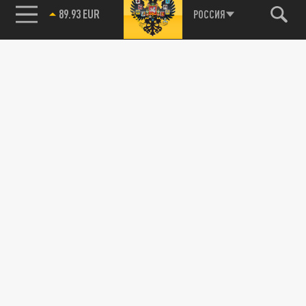
89.93 EUR
РОССИЯ