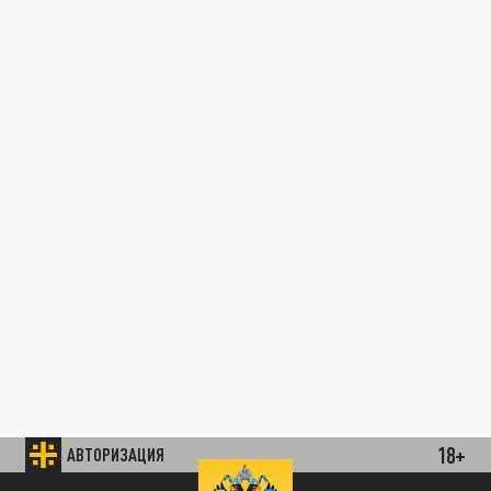
18+
АВТОРИЗАЦИЯ