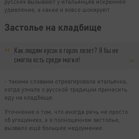
русских вызывают у итальянцев искреннее
удивление, а какие и вовсе шокируют.
Застолье на кладбище
Как людям кусок в горло лезет? Я бы не
смогла есть среди могил!
- такими словами отреагировала итальянка,
когда узнала о русской традиции приносить
еду на кладбище.
Уточнение о том, что иногда речь не просто
об угощениях, а о полноценном застолье,
вызвало ещё большее недоумение.