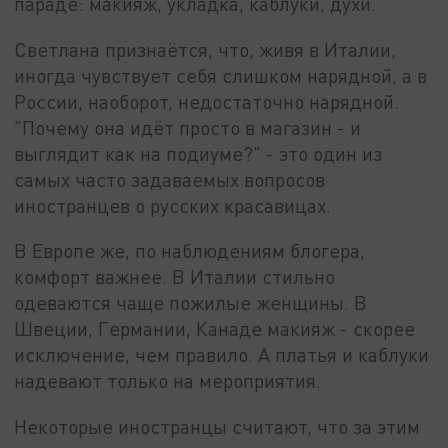
параде: макияж, укладка, каблуки, духи.
Светлана признаётся, что, живя в Италии,
иногда чувствует себя слишком нарядной, а в
России, наоборот, недостаточно нарядной.
"Почему она идёт просто в магазин - и
выглядит как на подиуме?" - это один из
самых часто задаваемых вопросов
иностранцев о русских красавицах.
В Европе же, по наблюдениям блогера,
комфорт важнее. В Италии стильно
одеваются чаще пожилые женщины. В
Швеции, Германии, Канаде макияж - скорее
исключение, чем правило. А платья и каблуки
надевают только на мероприятия.
Некоторые иностранцы считают, что за этим