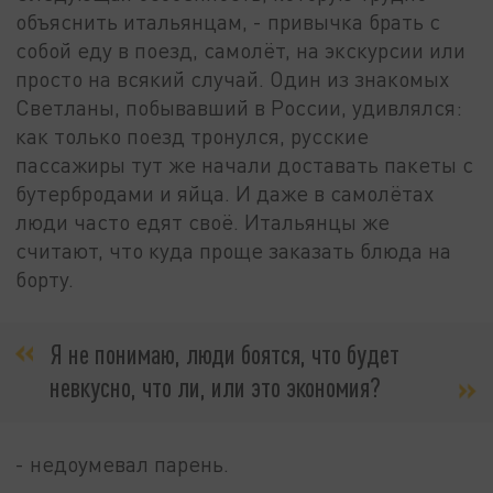
объяснить итальянцам, - привычка брать с
собой еду в поезд, самолёт, на экскурсии или
просто на всякий случай. Один из знакомых
Светланы, побывавший в России, удивлялся:
как только поезд тронулся, русские
пассажиры тут же начали доставать пакеты с
бутербродами и яйца. И даже в самолётах
люди часто едят своё. Итальянцы же
считают, что куда проще заказать блюда на
борту.
Я не понимаю, люди боятся, что будет
невкусно, что ли, или это экономия?
- недоумевал парень.