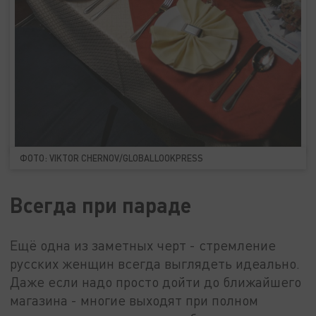
ФОТО: VIKTOR CHERNOV/GLOBALLOOKPRESS
Всегда при параде
Ещё одна из заметных черт - стремление
русских женщин всегда выглядеть идеально.
Даже если надо просто дойти до ближайшего
магазина - многие выходят при полном