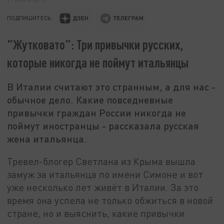
ПОДПИШИТЕСЬ:
"Жутковато": Три привычки русских,
которые никогда не поймут итальянцы
В Италии считают это странным, а для нас -
обычное дело. Какие повседневные
привычки граждан России никогда не
поймут иностранцы - рассказала русская
жена итальянца.
Тревел-блогер Светлана из Крыма вышла
замуж за итальянца по имени Симоне и вот
уже несколько лет живёт в Италии. За это
время она успела не только обжиться в новой
стране, но и выяснить, какие привычки